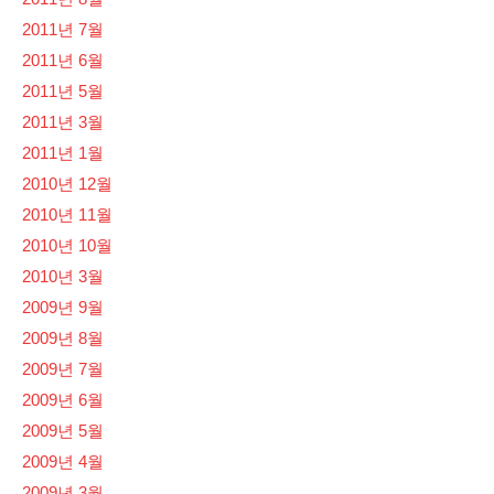
2011년 7월
2011년 6월
2011년 5월
2011년 3월
2011년 1월
2010년 12월
2010년 11월
2010년 10월
2010년 3월
2009년 9월
2009년 8월
2009년 7월
2009년 6월
2009년 5월
2009년 4월
2009년 3월