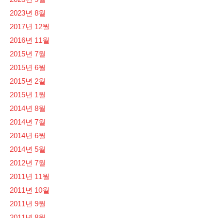
2023년 8월
2017년 12월
2016년 11월
2015년 7월
2015년 6월
2015년 2월
2015년 1월
2014년 8월
2014년 7월
2014년 6월
2014년 5월
2012년 7월
2011년 11월
2011년 10월
2011년 9월
2011년 8월