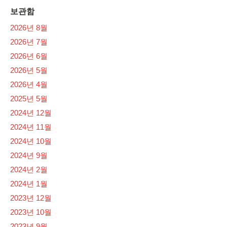
보관함
2026년 8월
2026년 7월
2026년 6월
2026년 5월
2026년 4월
2025년 5월
2024년 12월
2024년 11월
2024년 10월
2024년 9월
2024년 2월
2024년 1월
2023년 12월
2023년 10월
2023년 9월