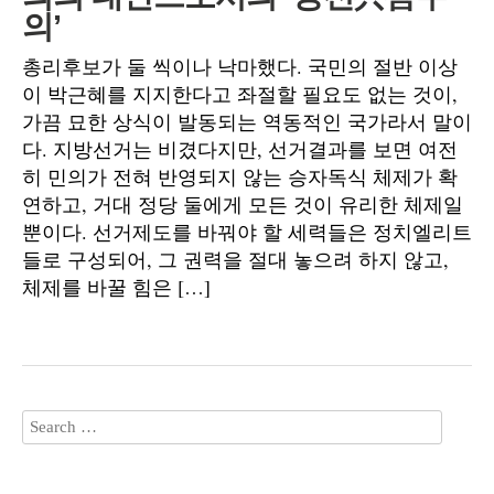
의’
총리후보가 둘 씩이나 낙마했다. 국민의 절반 이상
이 박근혜를 지지한다고 좌절할 필요도 없는 것이,
가끔 묘한 상식이 발동되는 역동적인 국가라서 말이
다. 지방선거는 비겼다지만, 선거결과를 보면 여전
히 민의가 전혀 반영되지 않는 승자독식 체제가 확
연하고, 거대 정당 둘에게 모든 것이 유리한 체제일
뿐이다. 선거제도를 바꿔야 할 세력들은 정치엘리트
들로 구성되어, 그 권력을 절대 놓으려 하지 않고,
체제를 바꿀 힘은 […]