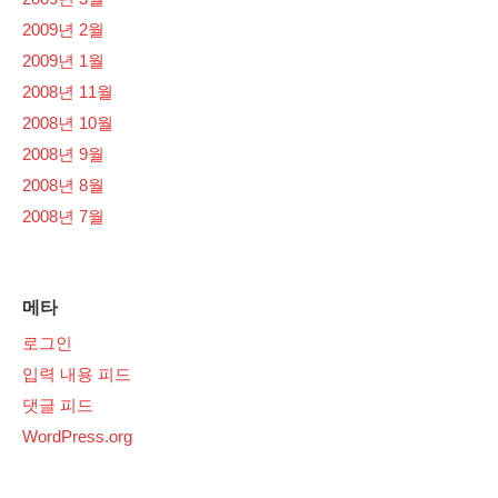
2009년 2월
2009년 1월
2008년 11월
2008년 10월
2008년 9월
2008년 8월
2008년 7월
메타
로그인
입력 내용 피드
댓글 피드
WordPress.org