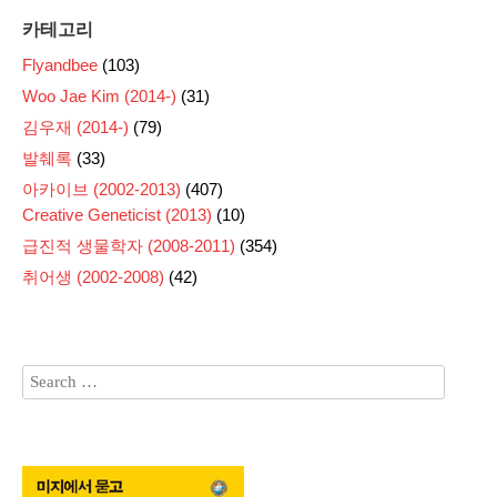
카테고리
Flyandbee
(103)
Woo Jae Kim (2014-)
(31)
김우재 (2014-)
(79)
발췌록
(33)
아카이브 (2002-2013)
(407)
Creative Geneticist (2013)
(10)
급진적 생물학자 (2008-2011)
(354)
취어생 (2002-2008)
(42)