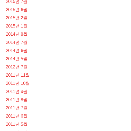
2015년 7월
2015년 6월
2015년 2월
2015년 1월
2014년 8월
2014년 7월
2014년 6월
2014년 5월
2012년 7월
2011년 11월
2011년 10월
2011년 9월
2011년 8월
2011년 7월
2011년 6월
2011년 5월