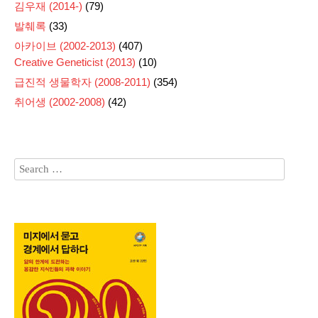
김우재 (2014-)
(79)
발췌록
(33)
아카이브 (2002-2013)
(407)
Creative Geneticist (2013)
(10)
급진적 생물학자 (2008-2011)
(354)
취어생 (2002-2008)
(42)