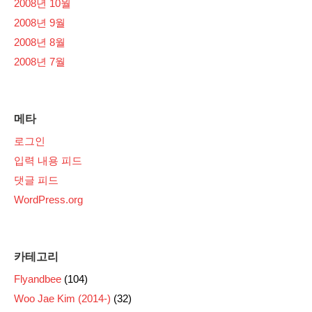
2008년 10월
2008년 9월
2008년 8월
2008년 7월
메타
로그인
입력 내용 피드
댓글 피드
WordPress.org
카테고리
Flyandbee
(104)
Woo Jae Kim (2014-)
(32)