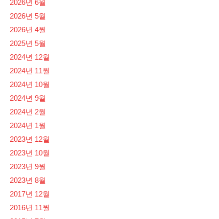
2026년 6월
2026년 5월
2026년 4월
2025년 5월
2024년 12월
2024년 11월
2024년 10월
2024년 9월
2024년 2월
2024년 1월
2023년 12월
2023년 10월
2023년 9월
2023년 8월
2017년 12월
2016년 11월