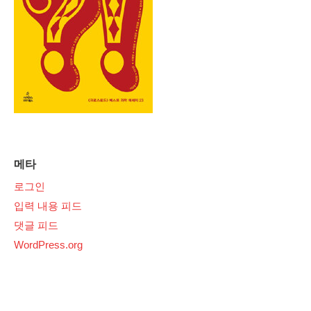
메타
로그인
입력 내용 피드
댓글 피드
WordPress.org