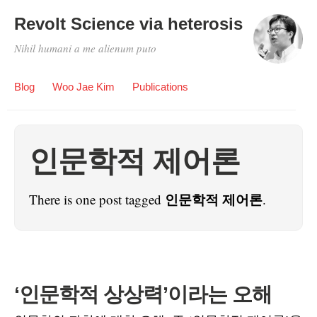
Revolt Science via heterosis
Nihil humani a me alienum puto
Blog
Woo Jae Kim
Publications
인문학적 제어론
인문학적 제어론
There is one post tagged
.
‘인문학적 상상력’이라는 오해