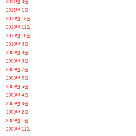
2011년 3월
2011년 1월
2010년 12월
2010년 11월
2010년 10월
2010년 3월
2009년 9월
2009년 8월
2009년 7월
2009년 6월
2009년 5월
2009년 4월
2009년 3월
2009년 2월
2009년 1월
2008년 11월