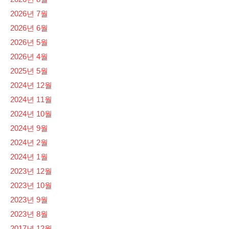
2026년 7월
2026년 6월
2026년 5월
2026년 4월
2025년 5월
2024년 12월
2024년 11월
2024년 10월
2024년 9월
2024년 2월
2024년 1월
2023년 12월
2023년 10월
2023년 9월
2023년 8월
2017년 12월