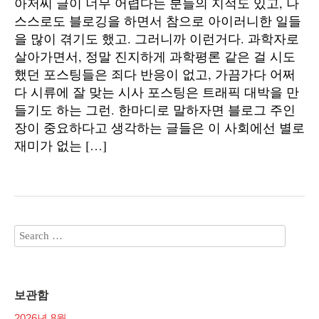
아저씨 글이 너무 어렵다는 분들의 지적도 있고, 나
스스로도 블로깅을 하면서 참으로 아이러니한 일들
을 많이 겪기도 했고. 그러니까 이런거다. 과학자로
살아가면서, 정말 진지하게 과학평론 같은 걸 시도
했던 포스팅들은 죄다 반응이 없고, 가끔가다 어쩌
다 시류에 잘 맞는 시사 포스팅은 트래픽 대박을 만
들기도 하는 그런. 한마디로 말하자면 블로그 주인
장이 중요하다고 생각하는 글들은 이 사회에선 별로
재미가 없는 […]
보관함
2026년 8월