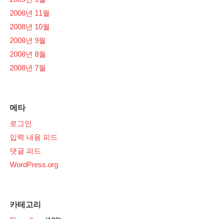
2008년 11월
2008년 10월
2008년 9월
2008년 8월
2008년 7월
메타
로그인
입력 내용 피드
댓글 피드
WordPress.org
카테고리