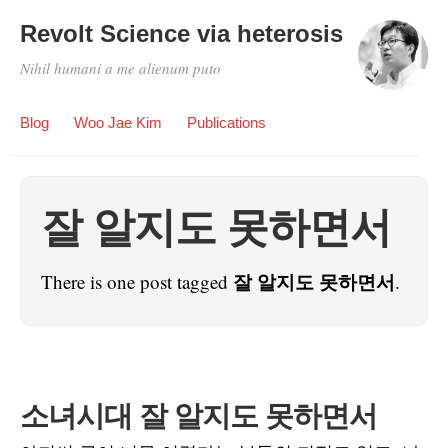
Revolt Science via heterosis
Nihil humani a me alienum puto
Blog
Woo Jae Kim
Publications
잘 알지도 못하면서
잘 알지도 못하면서
There is one post tagged
.
소녀시대 잘 알지도 못하면서