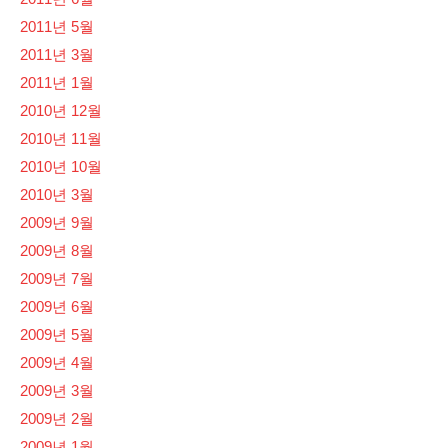
2011년 5월
2011년 3월
2011년 1월
2010년 12월
2010년 11월
2010년 10월
2010년 3월
2009년 9월
2009년 8월
2009년 7월
2009년 6월
2009년 5월
2009년 4월
2009년 3월
2009년 2월
2009년 1월