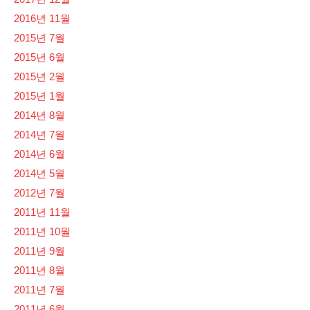
2016년 11월
2015년 7월
2015년 6월
2015년 2월
2015년 1월
2014년 8월
2014년 7월
2014년 6월
2014년 5월
2012년 7월
2011년 11월
2011년 10월
2011년 9월
2011년 8월
2011년 7월
2011년 6월