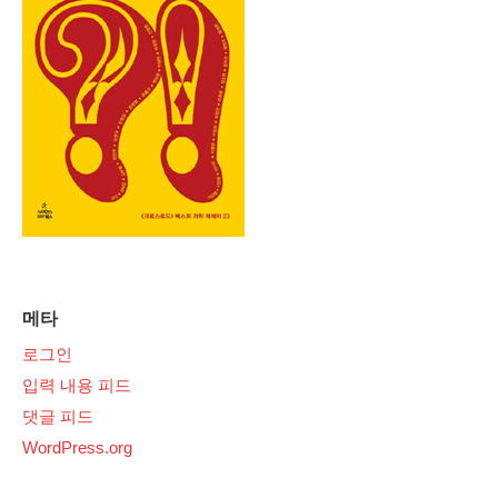
메타
로그인
입력 내용 피드
댓글 피드
WordPress.org