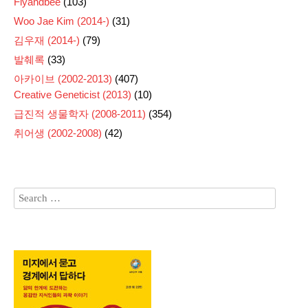
Flyandbee
(103)
Woo Jae Kim (2014-)
(31)
김우재 (2014-)
(79)
발췌록
(33)
아카이브 (2002-2013)
(407)
Creative Geneticist (2013)
(10)
급진적 생물학자 (2008-2011)
(354)
취어생 (2002-2008)
(42)