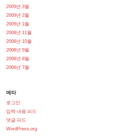
2009년 3월
2009년 2월
2009년 1월
2008년 11월
2008년 10월
2008년 9월
2008년 8월
2008년 7월
메타
로그인
입력 내용 피드
댓글 피드
WordPress.org