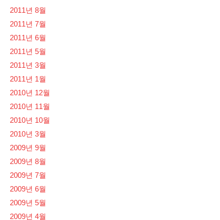
2011년 8월
2011년 7월
2011년 6월
2011년 5월
2011년 3월
2011년 1월
2010년 12월
2010년 11월
2010년 10월
2010년 3월
2009년 9월
2009년 8월
2009년 7월
2009년 6월
2009년 5월
2009년 4월