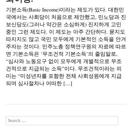
기본소득(Basic Income)이라는 제도가 있다. 대한민
국에서는 사회당이 처음으로 제안했고, 민노당과 진
보신당도(그러나 약간은 소심하게) 진지하게 고민
중인 그런 제도다. 이 제도는 아주 간단하다. 묻지도
따지지도 않고 국민 모두에게 기본적인 소득을 안겨
주자는 것이다. 민주노총 정책연구원의 자료에 따르
면 기본소득은 ‘무조건적 기본소득’의 줄임말로,
“심사와 노동요구 없이 모두에게 개별적으로 무조
건적으로 지급되는 소득”이다. 무조건적이라는 의
미는 “미성년자를 포함한 전체 사회성원에게 지급
되며 심사절차나 어떠한 […]