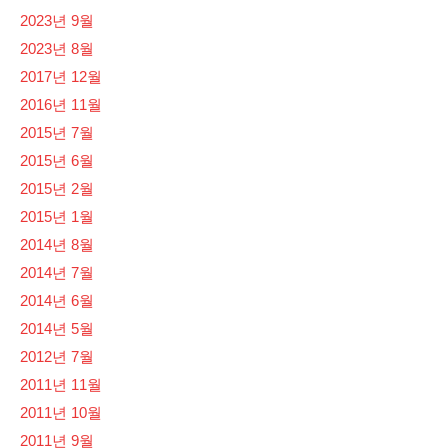
2023년 9월
2023년 8월
2017년 12월
2016년 11월
2015년 7월
2015년 6월
2015년 2월
2015년 1월
2014년 8월
2014년 7월
2014년 6월
2014년 5월
2012년 7월
2011년 11월
2011년 10월
2011년 9월