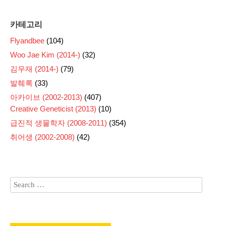
카테고리
Flyandbee
(104)
Woo Jae Kim (2014-)
(32)
김우재 (2014-)
(79)
발췌록
(33)
아카이브 (2002-2013)
(407)
Creative Geneticist (2013)
(10)
급진적 생물학자 (2008-2011)
(354)
취어생 (2002-2008)
(42)