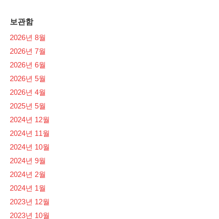
보관함
2026년 8월
2026년 7월
2026년 6월
2026년 5월
2026년 4월
2025년 5월
2024년 12월
2024년 11월
2024년 10월
2024년 9월
2024년 2월
2024년 1월
2023년 12월
2023년 10월