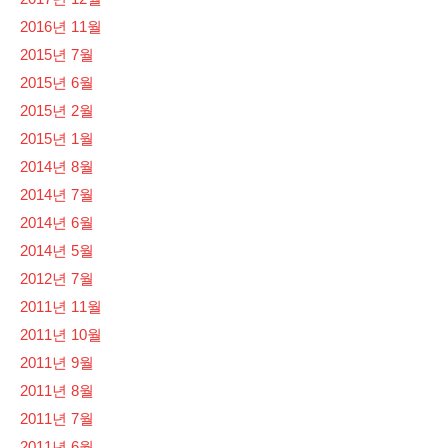
2016년 11월
2015년 7월
2015년 6월
2015년 2월
2015년 1월
2014년 8월
2014년 7월
2014년 6월
2014년 5월
2012년 7월
2011년 11월
2011년 10월
2011년 9월
2011년 8월
2011년 7월
2011년 6월