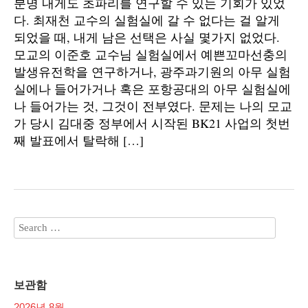
분명 내게도 초파리를 연구할 수 있는 기회가 있었
다. 최재천 교수의 실험실에 갈 수 없다는 걸 알게
되었을 때, 내게 남은 선택은 사실 몇가지 없었다.
모교의 이준호 교수님 실험실에서 예쁜꼬마선충의
발생유전학을 연구하거나, 광주과기원의 아무 실험
실에나 들어가거나 혹은 포항공대의 아무 실험실에
나 들어가는 것, 그것이 전부였다. 문제는 나의 모교
가 당시 김대중 정부에서 시작된 BK21 사업의 첫번
째 발표에서 탈락해 […]
보관함
2026년 8월