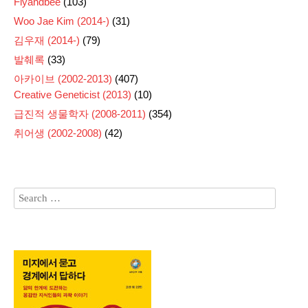
Flyandbee
(103)
Woo Jae Kim (2014-)
(31)
김우재 (2014-)
(79)
발췌록
(33)
아카이브 (2002-2013)
(407)
Creative Geneticist (2013)
(10)
급진적 생물학자 (2008-2011)
(354)
취어생 (2002-2008)
(42)