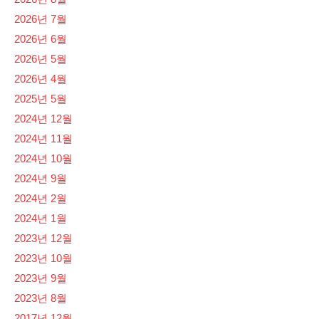
2026년 7월
2026년 6월
2026년 5월
2026년 4월
2025년 5월
2024년 12월
2024년 11월
2024년 10월
2024년 9월
2024년 2월
2024년 1월
2023년 12월
2023년 10월
2023년 9월
2023년 8월
2017년 12월