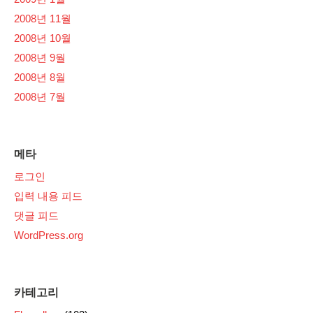
2008년 11월
2008년 10월
2008년 9월
2008년 8월
2008년 7월
메타
로그인
입력 내용 피드
댓글 피드
WordPress.org
카테고리