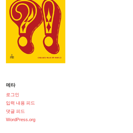
메타
로그인
입력 내용 피드
댓글 피드
WordPress.org