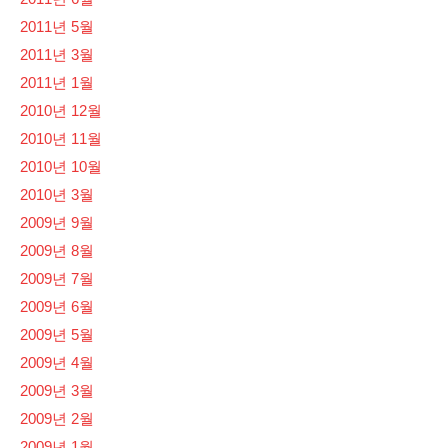
2011년 5월
2011년 3월
2011년 1월
2010년 12월
2010년 11월
2010년 10월
2010년 3월
2009년 9월
2009년 8월
2009년 7월
2009년 6월
2009년 5월
2009년 4월
2009년 3월
2009년 2월
2009년 1월