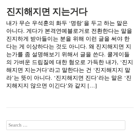
진지해지면 지는거다
내가 무슨 우석훈의 화두 ‘명랑’을 두고 하는 말은
아니다. 게다가 본격연예블로거로 전환한다는 말을
진지하게 받아들이는 분을 위해 이런 글을 써야 한
다는 게 이상하다는 것도 아니다. 왜 진지해지면 지
는가를 좀 설명해보기 위해서 글을 쓴다. 쿨게이들
의 가벼운 드립질에 대한 혐오로 가득한 내가, ‘진지
해지면 지는거다’라고 말한다는 건 ‘진지해지지 말
라’는 뜻이 아니다. ‘진지해지면 진다’라는 말은 ‘진
지해지지 않으면 이긴다’와 같지 […]