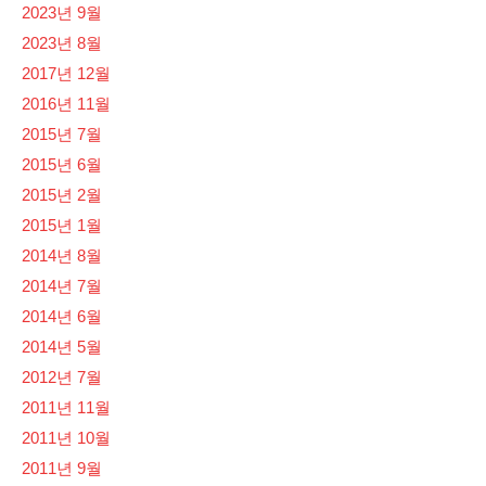
2023년 9월
2023년 8월
2017년 12월
2016년 11월
2015년 7월
2015년 6월
2015년 2월
2015년 1월
2014년 8월
2014년 7월
2014년 6월
2014년 5월
2012년 7월
2011년 11월
2011년 10월
2011년 9월