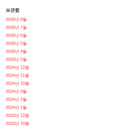
보관함
2026년 8월
2026년 7월
2026년 6월
2026년 5월
2026년 4월
2025년 5월
2024년 12월
2024년 11월
2024년 10월
2024년 9월
2024년 2월
2024년 1월
2023년 12월
2023년 10월