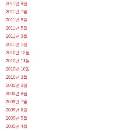
2011년 8월
2011년 7월
2011년 6월
2011년 5월
2011년 3월
2011년 1월
2010년 12월
2010년 11월
2010년 10월
2010년 3월
2009년 9월
2009년 8월
2009년 7월
2009년 6월
2009년 5월
2009년 4월