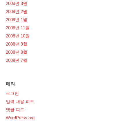
2009년 3월
2009년 2월
2009년 1월
2008년 11월
2008년 10월
2008년 9월
2008년 8월
2008년 7월
메타
로그인
입력 내용 피드
댓글 피드
WordPress.org