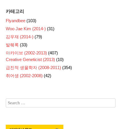
카테고리
Flyandbee
(103)
Woo Jae Kim (2014-)
(31)
김우재 (2014-)
(79)
발췌록
(33)
아카이브 (2002-2013)
(407)
Creative Geneticist (2013)
(10)
급진적 생물학자 (2008-2011)
(354)
취어생 (2002-2008)
(42)