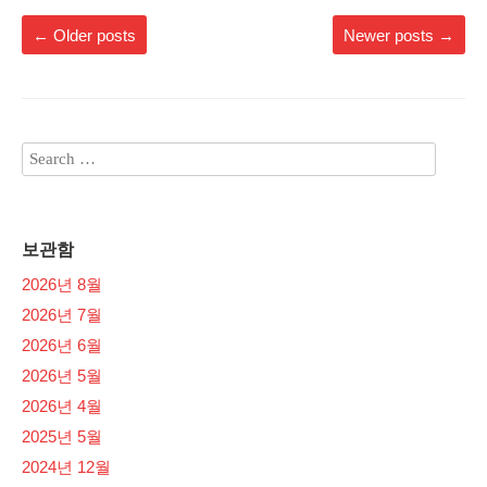
←
Older posts
Newer posts
→
보관함
2026년 8월
2026년 7월
2026년 6월
2026년 5월
2026년 4월
2025년 5월
2024년 12월