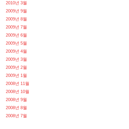
2010년 3월
2009년 9월
2009년 8월
2009년 7월
2009년 6월
2009년 5월
2009년 4월
2009년 3월
2009년 2월
2009년 1월
2008년 11월
2008년 10월
2008년 9월
2008년 8월
2008년 7월