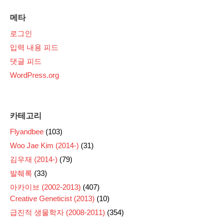
메타
로그인
입력 내용 피드
댓글 피드
WordPress.org
카테고리
Flyandbee
(103)
Woo Jae Kim (2014-)
(31)
김우재 (2014-)
(79)
발췌록
(33)
아카이브 (2002-2013)
(407)
Creative Geneticist (2013)
(10)
급진적 생물학자 (2008-2011)
(354)