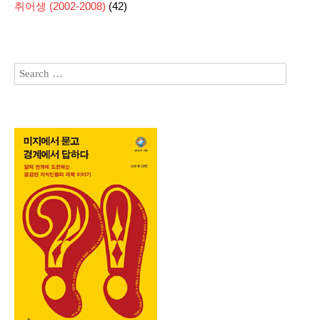
취어생 (2002-2008)
(42)