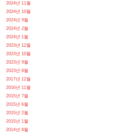
2024년 11월
2024년 10월
2024년 9월
2024년 2월
2024년 1월
2023년 12월
2023년 10월
2023년 9월
2023년 8월
2017년 12월
2016년 11월
2015년 7월
2015년 6월
2015년 2월
2015년 1월
2014년 8월