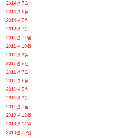
2014년 7월
2014년 6월
2014년 5월
2012년 7월
2011년 11월
2011년 10월
2011년 9월
2011년 8월
2011년 7월
2011년 6월
2011년 5월
2011년 3월
2011년 1월
2010년 12월
2010년 11월
2010년 10월