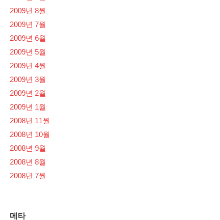
2009년 8월
2009년 7월
2009년 6월
2009년 5월
2009년 4월
2009년 3월
2009년 2월
2009년 1월
2008년 11월
2008년 10월
2008년 9월
2008년 8월
2008년 7월
메타