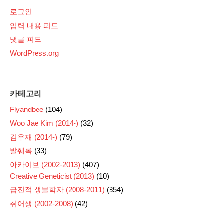
로그인
입력 내용 피드
댓글 피드
WordPress.org
카테고리
Flyandbee
(104)
Woo Jae Kim (2014-)
(32)
김우재 (2014-)
(79)
발췌록
(33)
아카이브 (2002-2013)
(407)
Creative Geneticist (2013)
(10)
급진적 생물학자 (2008-2011)
(354)
취어생 (2002-2008)
(42)