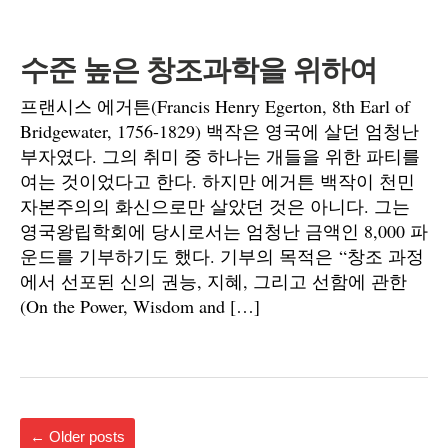
수준 높은 창조과학을 위하여
프랜시스 에거튼(Francis Henry Egerton, 8th Earl of
Bridgewater, 1756-1829) 백작은 영국에 살던 엄청난
부자였다. 그의 취미 중 하나는 개들을 위한 파티를
여는 것이었다고 한다. 하지만 에거튼 백작이 천민
자본주의의 화신으로만 살았던 것은 아니다. 그는
영국왕립학회에 당시로서는 엄청난 금액인 8,000 파
운드를 기부하기도 했다. 기부의 목적은 “창조 과정
에서 선포된 신의 권능, 지혜, 그리고 선함에 관한
(On the Power, Wisdom and […]
←
Older posts