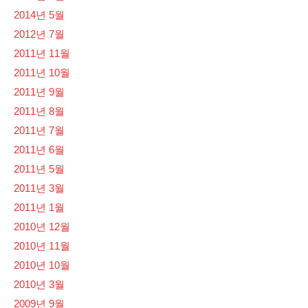
2014년 5월
2012년 7월
2011년 11월
2011년 10월
2011년 9월
2011년 8월
2011년 7월
2011년 6월
2011년 5월
2011년 3월
2011년 1월
2010년 12월
2010년 11월
2010년 10월
2010년 3월
2009년 9월