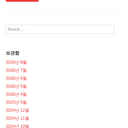
보관함
2026년 8월
2026년 7월
2026년 6월
2026년 5월
2026년 4월
2025년 5월
2024년 12월
2024년 11월
2024년 10월