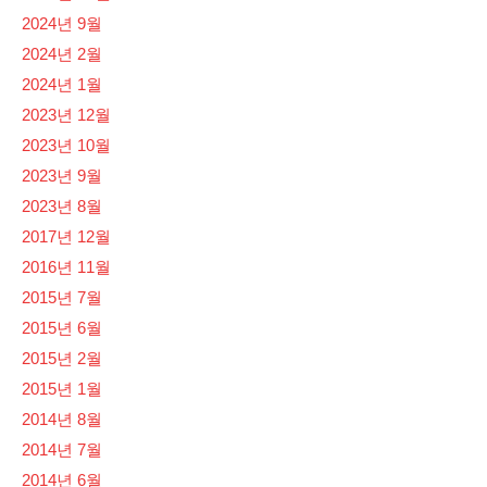
2024년 9월
2024년 2월
2024년 1월
2023년 12월
2023년 10월
2023년 9월
2023년 8월
2017년 12월
2016년 11월
2015년 7월
2015년 6월
2015년 2월
2015년 1월
2014년 8월
2014년 7월
2014년 6월