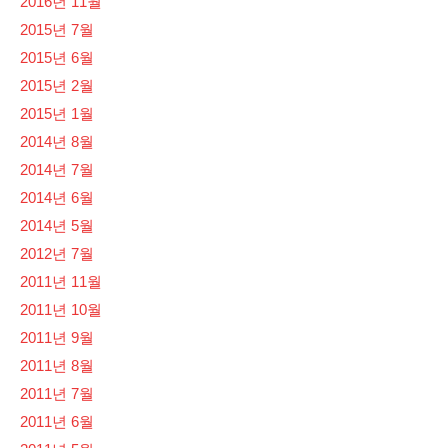
2016년 11월
2015년 7월
2015년 6월
2015년 2월
2015년 1월
2014년 8월
2014년 7월
2014년 6월
2014년 5월
2012년 7월
2011년 11월
2011년 10월
2011년 9월
2011년 8월
2011년 7월
2011년 6월