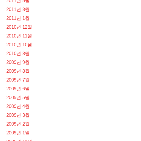
2011년 5월
2011년 3월
2011년 1월
2010년 12월
2010년 11월
2010년 10월
2010년 3월
2009년 9월
2009년 8월
2009년 7월
2009년 6월
2009년 5월
2009년 4월
2009년 3월
2009년 2월
2009년 1월