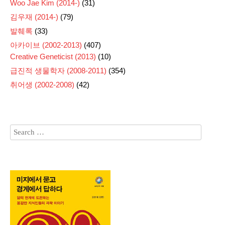
Woo Jae Kim (2014-)
(31)
김우재 (2014-)
(79)
발췌록
(33)
아카이브 (2002-2013)
(407)
Creative Geneticist (2013)
(10)
급진적 생물학자 (2008-2011)
(354)
취어생 (2002-2008)
(42)