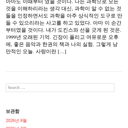
아마도 이때부터 였을 것이다. 나는 과학으로 모든
것을 이해하리라는 생각 대신, 과학이 알 수 없는 것
들을 인정하면서도 과학을 아주 상식적인 도구로 만
들 수 있으리라는 사고를 하고 있었다. 아마 이 순간
부터였을 것이다. 내가 도킨스와 선을 긋게 된 것은.
1999년 오래된 기억. 긴장이 풀리고 여유로운 오후
에, 좋은 음악과 한권의 책과 나의 실험. 그렇게 낭
만적인 오늘. 사랑이란 […]
보관함
2026년 8월