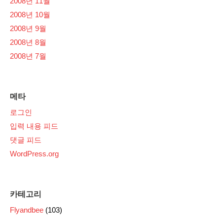
2008년 11월
2008년 10월
2008년 9월
2008년 8월
2008년 7월
메타
로그인
입력 내용 피드
댓글 피드
WordPress.org
카테고리
Flyandbee
(103)