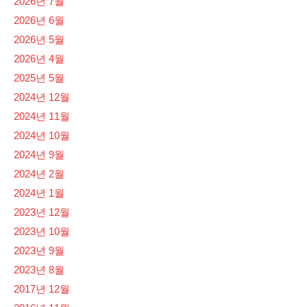
2026년 7월
2026년 6월
2026년 5월
2026년 4월
2025년 5월
2024년 12월
2024년 11월
2024년 10월
2024년 9월
2024년 2월
2024년 1월
2023년 12월
2023년 10월
2023년 9월
2023년 8월
2017년 12월