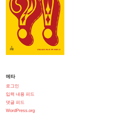
메타
로그인
입력 내용 피드
댓글 피드
WordPress.org