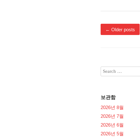
←
Older posts
보관함
2026년 8월
2026년 7월
2026년 6월
2026년 5월