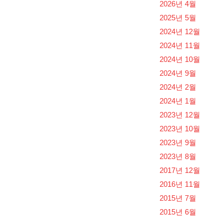
2026년 4월
2025년 5월
2024년 12월
2024년 11월
2024년 10월
2024년 9월
2024년 2월
2024년 1월
2023년 12월
2023년 10월
2023년 9월
2023년 8월
2017년 12월
2016년 11월
2015년 7월
2015년 6월