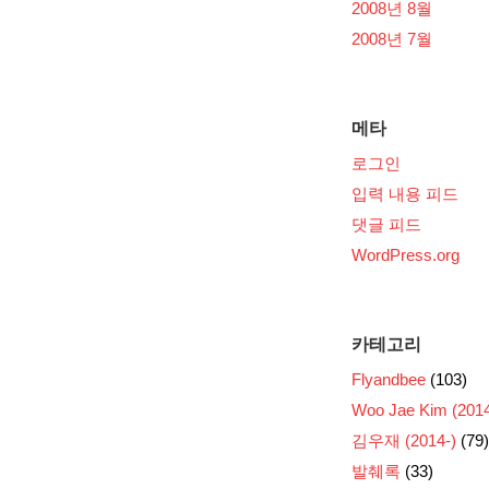
2008년 8월
2008년 7월
메타
로그인
입력 내용 피드
댓글 피드
WordPress.org
카테고리
Flyandbee
(103)
Woo Jae Kim (2014
김우재 (2014-)
(79)
발췌록
(33)