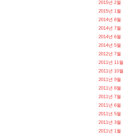
2015년 2월
2015년 1월
2014년 8월
2014년 7월
2014년 6월
2014년 5월
2012년 7월
2011년 11월
2011년 10월
2011년 9월
2011년 8월
2011년 7월
2011년 6월
2011년 5월
2011년 3월
2011년 1월