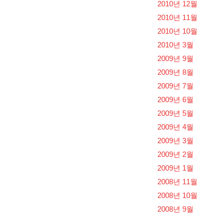
2010년 12월
2010년 11월
2010년 10월
2010년 3월
2009년 9월
2009년 8월
2009년 7월
2009년 6월
2009년 5월
2009년 4월
2009년 3월
2009년 2월
2009년 1월
2008년 11월
2008년 10월
2008년 9월