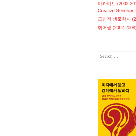
아카이브 (2002-201
Creative Geneticist
급진적 생물학자 (200
취어생 (2002-2008