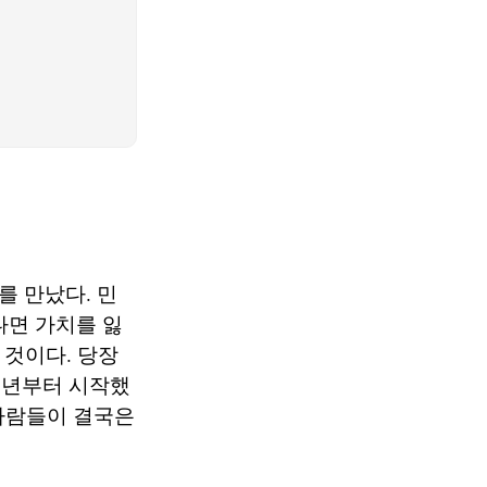
 만났다. 민
나면 가치를 잃
것이다. 당장
01년부터 시작했
 사람들이 결국은