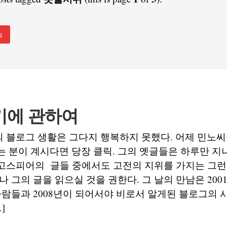
s
키에 관하여
블로그 생활은 그다지 행복하지 못했다. 어제 민노씨를
 분이 계시다면 당장 클릭. 그의 옛글들은 하루만 지
고스피어의 글들 중에서도 고전의 지위를 가지는 그런 
나 그의 글을 읽으실 것을 권한다. 그 날의 만남은 20
사람들과 2008년이 되어서야 비로서 알게된 블로그의
]