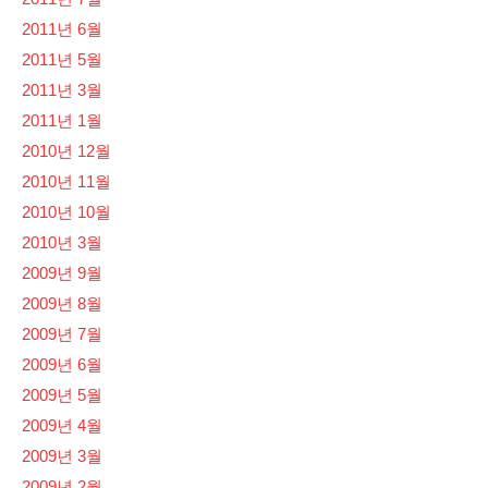
2011년 6월
2011년 5월
2011년 3월
2011년 1월
2010년 12월
2010년 11월
2010년 10월
2010년 3월
2009년 9월
2009년 8월
2009년 7월
2009년 6월
2009년 5월
2009년 4월
2009년 3월
2009년 2월