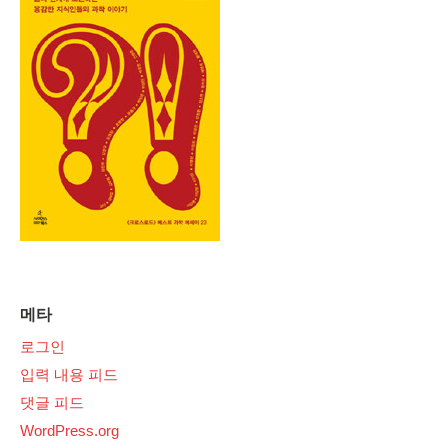
메타
로그인
입력 내용 피드
댓글 피드
WordPress.org