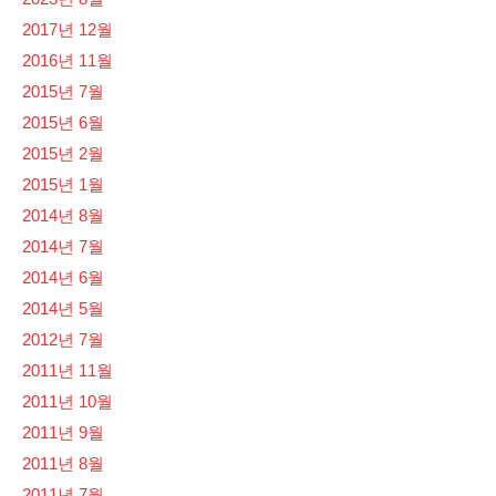
2017년 12월
2016년 11월
2015년 7월
2015년 6월
2015년 2월
2015년 1월
2014년 8월
2014년 7월
2014년 6월
2014년 5월
2012년 7월
2011년 11월
2011년 10월
2011년 9월
2011년 8월
2011년 7월