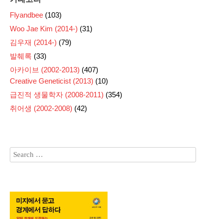
Flyandbee
(103)
Woo Jae Kim (2014-)
(31)
김우재 (2014-)
(79)
발췌록
(33)
아카이브 (2002-2013)
(407)
Creative Geneticist (2013)
(10)
급진적 생물학자 (2008-2011)
(354)
취어생 (2002-2008)
(42)