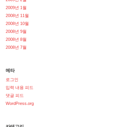
2009년 1월
2008년 11월
2008년 10월
2008년 9월
2008년 8월
2008년 7월
메타
로그인
입력 내용 피드
댓글 피드
WordPress.org
카테고리