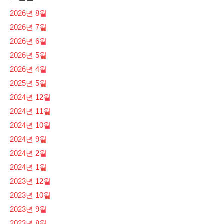
2026년 8월
2026년 7월
2026년 6월
2026년 5월
2026년 4월
2025년 5월
2024년 12월
2024년 11월
2024년 10월
2024년 9월
2024년 2월
2024년 1월
2023년 12월
2023년 10월
2023년 9월
2023년 8월