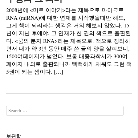
2008년에 <미르 이야기>라는 제목으로 마이크로
RNA (miRNA)에 대한 연재를 시작했을때만 해도,
그게 책이 되리라는 생각은 거의 해보지 않았다. 15
년이 지난 후에야, 그 연재가 한 권의 책으로 출판된
다. <꿈의 분자 RNA>라는 제목으로. 책으로 정리하
면서 내가 약 3년 동안 매주 쓴 글의 양을 살펴보니,
1500여페이지가 넘었다. 보통 대중과학서가 300여
페이지 내외로 출판되니까 빽빽하게 채워도 그런 책
5권이 되는 셈이다. […]
보관함