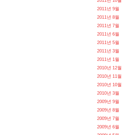
2011년 10월
2011년 9월
2011년 8월
2011년 7월
2011년 6월
2011년 5월
2011년 3월
2011년 1월
2010년 12월
2010년 11월
2010년 10월
2010년 3월
2009년 9월
2009년 8월
2009년 7월
2009년 6월