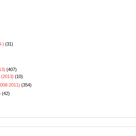
-)
(31)
3)
(407)
 (2013)
(10)
8-2011)
(354)
)
(42)