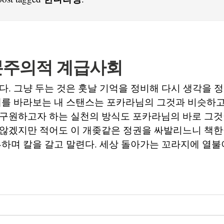
주의적 계급사회
다. 그냥 두는 것은 훗날 기억을 정비해 다시 생각을 
태를 바라보는 내 스탠스는 포카라님의 그것과 비슷하고,
구원하고자 하는 실천의 방식도 포카라님의 바로 그것이
 않겠지만 적어도 이 개좆같은 정권을 싸발리느니 책
부하며 칼을 갈고 말련다. 세상 돌아가는 꼬라지에 열불