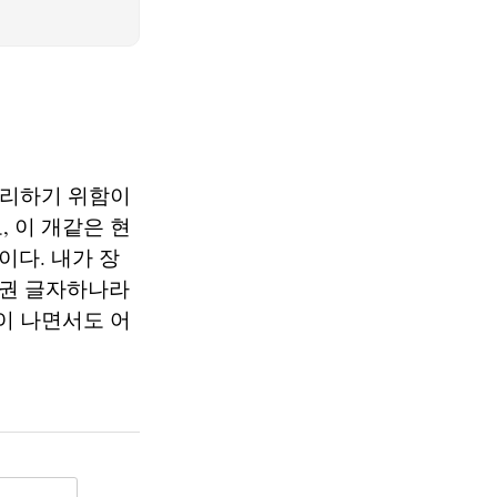
정리하기 위함이
 이 개같은 현
다. 내가 장
한권 글자하나라
이 나면서도 어