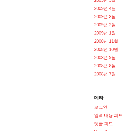
2009년 5월
2009년 4월
2009년 3월
2009년 2월
2009년 1월
2008년 11월
2008년 10월
2008년 9월
2008년 8월
2008년 7월
메타
로그인
입력 내용 피드
댓글 피드