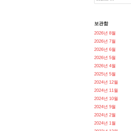
보관함
2026년 8월
2026년 7월
2026년 6월
2026년 5월
2026년 4월
2025년 5월
2024년 12월
2024년 11월
2024년 10월
2024년 9월
2024년 2월
2024년 1월