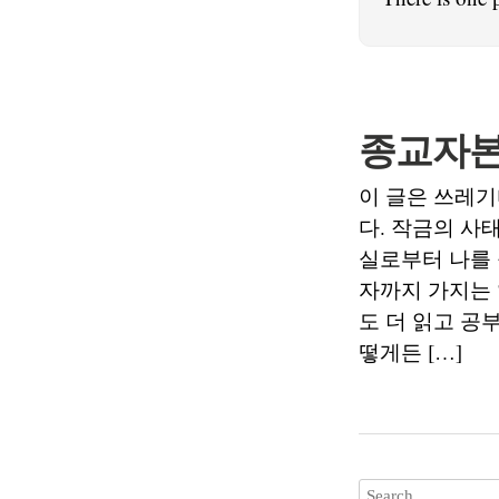
종교자본
이 글은 쓰레기
다. 작금의 사
실로부터 나를 
자까지 가지는
도 더 읽고 공
떻게든 […]