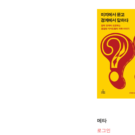
메타
로그인