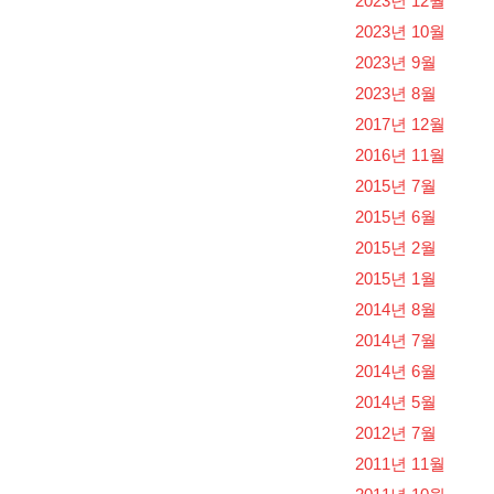
2023년 12월
2023년 10월
2023년 9월
2023년 8월
2017년 12월
2016년 11월
2015년 7월
2015년 6월
2015년 2월
2015년 1월
2014년 8월
2014년 7월
2014년 6월
2014년 5월
2012년 7월
2011년 11월