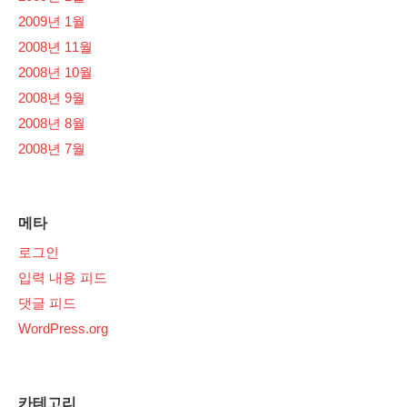
2009년 1월
2008년 11월
2008년 10월
2008년 9월
2008년 8월
2008년 7월
메타
로그인
입력 내용 피드
댓글 피드
WordPress.org
카테고리