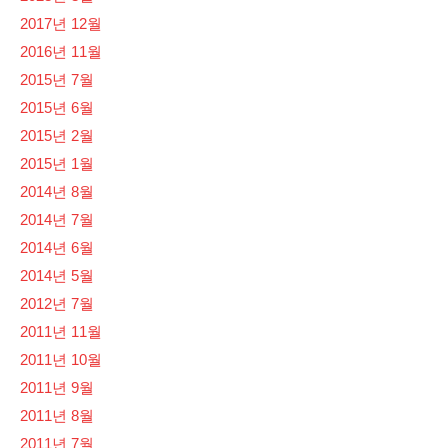
2017년 12월
2016년 11월
2015년 7월
2015년 6월
2015년 2월
2015년 1월
2014년 8월
2014년 7월
2014년 6월
2014년 5월
2012년 7월
2011년 11월
2011년 10월
2011년 9월
2011년 8월
2011년 7월