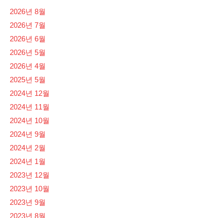
2026년 8월
2026년 7월
2026년 6월
2026년 5월
2026년 4월
2025년 5월
2024년 12월
2024년 11월
2024년 10월
2024년 9월
2024년 2월
2024년 1월
2023년 12월
2023년 10월
2023년 9월
2023년 8월