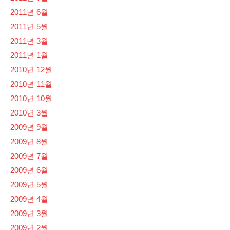
2011년 6월
2011년 5월
2011년 3월
2011년 1월
2010년 12월
2010년 11월
2010년 10월
2010년 3월
2009년 9월
2009년 8월
2009년 7월
2009년 6월
2009년 5월
2009년 4월
2009년 3월
2009년 2월