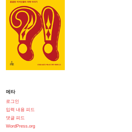
메타
로그인
입력 내용 피드
댓글 피드
WordPress.org