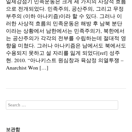
일제강점기 민족운동은 크게 세 가지의 사상적 흐름
으로 전개되었다. 민족주의, 공산주의, 그리고 무정
부주의 (이하 아나키즘)이라 할 수 있다. 그러나 이
러한 사상적 흐름의 민족운동은 해방 후 남북 분단
이라는 상황에서 남한에서는 민족주의가, 북한에서
는 공산주의가 각각의 전부를 수립하는데 절대적 영
향을 미쳤다. 그러나 아나키즘은 남에서도 북에서도
수용되지 못하고 설 자리를 잃게 되었다[ref] 성주
현. 2010. “아나키스트 원심창과 육삼정 의열투쟁 –
Anarchist Won […]
보관함