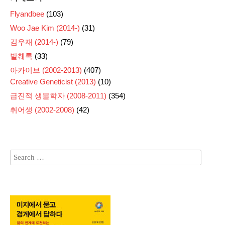
Flyandbee
(103)
Woo Jae Kim (2014-)
(31)
김우재 (2014-)
(79)
발췌록
(33)
아카이브 (2002-2013)
(407)
Creative Geneticist (2013)
(10)
급진적 생물학자 (2008-2011)
(354)
취어생 (2002-2008)
(42)