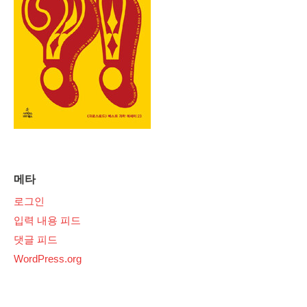
메타
로그인
입력 내용 피드
댓글 피드
WordPress.org