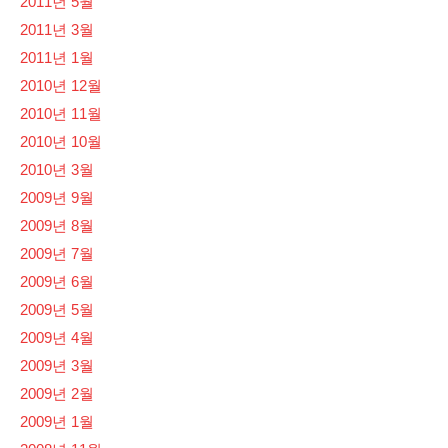
2011년 5월
2011년 3월
2011년 1월
2010년 12월
2010년 11월
2010년 10월
2010년 3월
2009년 9월
2009년 8월
2009년 7월
2009년 6월
2009년 5월
2009년 4월
2009년 3월
2009년 2월
2009년 1월