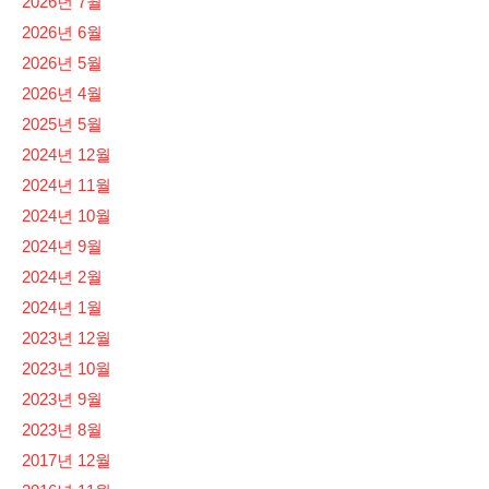
2026년 7월
2026년 6월
2026년 5월
2026년 4월
2025년 5월
2024년 12월
2024년 11월
2024년 10월
2024년 9월
2024년 2월
2024년 1월
2023년 12월
2023년 10월
2023년 9월
2023년 8월
2017년 12월