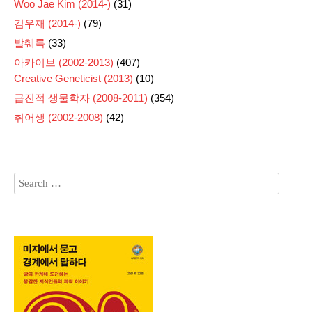
Woo Jae Kim (2014-)
(31)
김우재 (2014-)
(79)
발췌록
(33)
아카이브 (2002-2013)
(407)
Creative Geneticist (2013)
(10)
급진적 생물학자 (2008-2011)
(354)
취어생 (2002-2008)
(42)