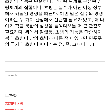
초병의 기능은 단순하다. 군대란 위계로 구성된 명
령체계의 집합이다. 초병은 실수가 아닌 이상 상부
에서 하달된 명령을 따른다. 이번 일은 실수와 명령
이라는 두 가지 관점에서 접근할 필요가 있고, 더 나
아가 작금 북한의 실상을 들여다보는 더 큰 관점도
필요하다. 위에서 말했듯, 초병의 기능은 단순하다.
북의 초병이 남의 초병과 다른 점이 있다면 민주주
의 국가의 초병이 아니라는 점. 즉, 그나마 […]
보관함
2026년 8월