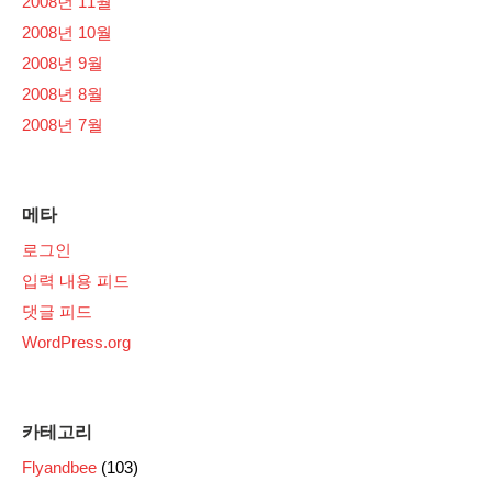
2008년 11월
2008년 10월
2008년 9월
2008년 8월
2008년 7월
메타
로그인
입력 내용 피드
댓글 피드
WordPress.org
카테고리
Flyandbee
(103)