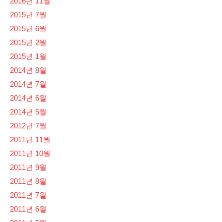
2016년 11월
2015년 7월
2015년 6월
2015년 2월
2015년 1월
2014년 8월
2014년 7월
2014년 6월
2014년 5월
2012년 7월
2011년 11월
2011년 10월
2011년 9월
2011년 8월
2011년 7월
2011년 6월