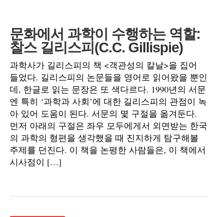
문화에서 과학이 수행하는 역할:
찰스 길리스피(C.C. Gillispie)
과학사가 길리스피의 책 <객관성의 칼날>을 집어
들었다. 길리스피의 논문들을 영어로 읽어왔을 뿐인
데, 한글로 읽는 문장은 또 색다르다. 1990년의 서문
엔 특히 ‘과학과 사회’에 대한 길리스피의 관점이 녹
아 있어 도움이 된다. 서문의 몇 구절을 옮겨둔다.
먼저 아래의 구절은 좌우 모두에게서 외면받는 한국
의 과학의 형편을 생각했을 때 진지하게 탐구해볼
주제를 던진다. 이 책을 논평한 사람들은, 이 책에서
시사점이 […]