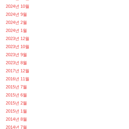
2024년 10월
2024년 9월
2024년 2월
2024년 1월
2023년 12월
2023년 10월
2023년 9월
2023년 8월
2017년 12월
2016년 11월
2015년 7월
2015년 6월
2015년 2월
2015년 1월
2014년 8월
2014년 7월