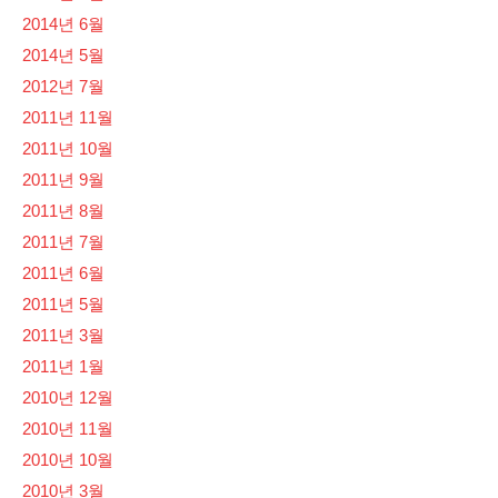
2014년 6월
2014년 5월
2012년 7월
2011년 11월
2011년 10월
2011년 9월
2011년 8월
2011년 7월
2011년 6월
2011년 5월
2011년 3월
2011년 1월
2010년 12월
2010년 11월
2010년 10월
2010년 3월