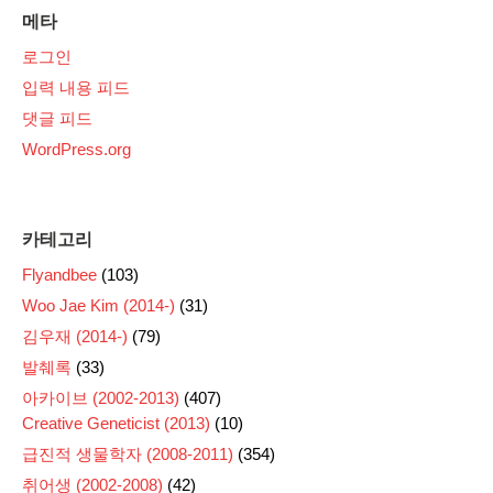
메타
로그인
입력 내용 피드
댓글 피드
WordPress.org
카테고리
Flyandbee
(103)
Woo Jae Kim (2014-)
(31)
김우재 (2014-)
(79)
발췌록
(33)
아카이브 (2002-2013)
(407)
Creative Geneticist (2013)
(10)
급진적 생물학자 (2008-2011)
(354)
취어생 (2002-2008)
(42)