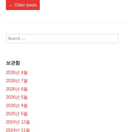
←
Older posts
보관함
2026년 8월
2026년 7월
2026년 6월
2026년 5월
2026년 4월
2025년 5월
2024년 12월
2024년 11월