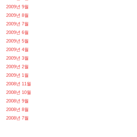
2009년 9월
2009년 8월
2009년 7월
2009년 6월
2009년 5월
2009년 4월
2009년 3월
2009년 2월
2009년 1월
2008년 11월
2008년 10월
2008년 9월
2008년 8월
2008년 7월