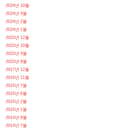
2024년 10월
2024년 9월
2024년 2월
2024년 1월
2023년 12월
2023년 10월
2023년 9월
2023년 8월
2017년 12월
2016년 11월
2015년 7월
2015년 6월
2015년 2월
2015년 1월
2014년 8월
2014년 7월