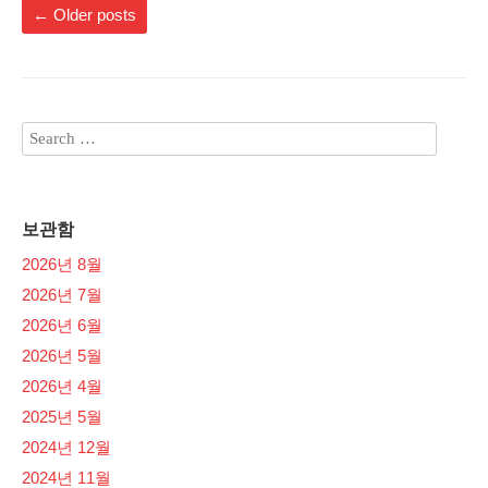
←
Older posts
보관함
2026년 8월
2026년 7월
2026년 6월
2026년 5월
2026년 4월
2025년 5월
2024년 12월
2024년 11월