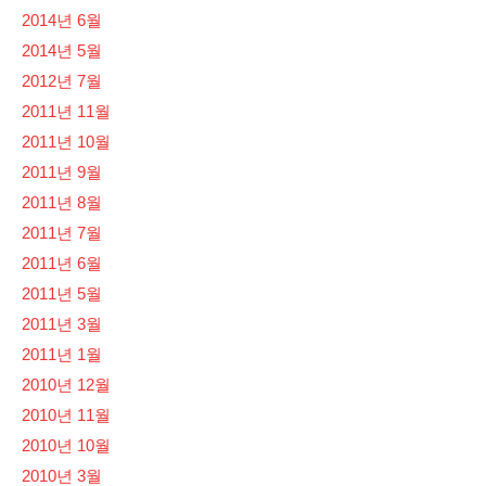
2014년 6월
2014년 5월
2012년 7월
2011년 11월
2011년 10월
2011년 9월
2011년 8월
2011년 7월
2011년 6월
2011년 5월
2011년 3월
2011년 1월
2010년 12월
2010년 11월
2010년 10월
2010년 3월