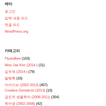
메타
로그인
입력 내용 피드
댓글 피드
WordPress.org
카테고리
Flyandbee
(103)
Woo Jae Kim (2014-)
(31)
김우재 (2014-)
(79)
발췌록
(33)
아카이브 (2002-2013)
(407)
Creative Geneticist (2013)
(10)
급진적 생물학자 (2008-2011)
(354)
취어생 (2002-2008)
(42)