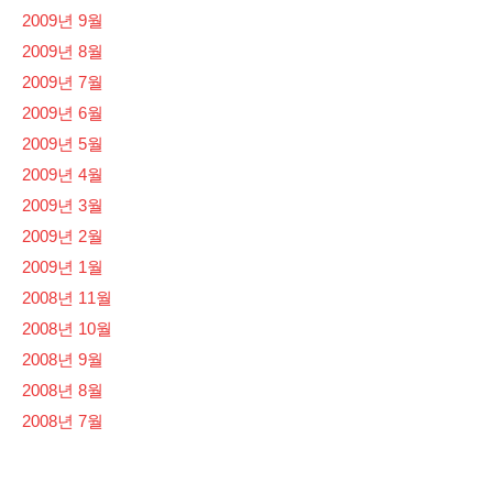
2009년 9월
2009년 8월
2009년 7월
2009년 6월
2009년 5월
2009년 4월
2009년 3월
2009년 2월
2009년 1월
2008년 11월
2008년 10월
2008년 9월
2008년 8월
2008년 7월