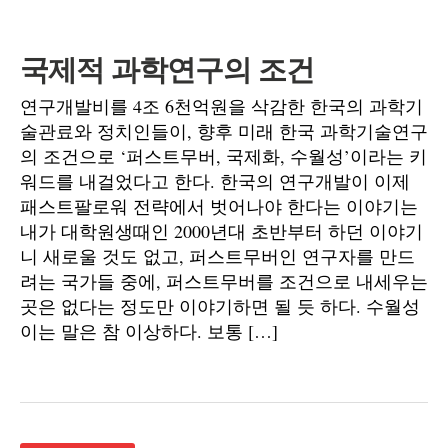
국제적 과학연구의 조건
연구개발비를 4조 6천억원을 삭감한 한국의 과학기
술관료와 정치인들이, 향후 미래 한국 과학기술연구
의 조건으로 ‘퍼스트무버, 국제화, 수월성’이라는 키
워드를 내걸었다고 한다. 한국의 연구개발이 이제
패스트팔로워 전략에서 벗어나야 한다는 이야기는
내가 대학원생때인 2000년대 초반부터 하던 이야기
니 새로울 것도 없고, 퍼스트무버인 연구자를 만드
려는 국가들 중에, 퍼스트무버를 조건으로 내세우는
곳은 없다는 정도만 이야기하면 될 듯 하다. 수월성
이는 말은 참 이상하다. 보통 […]