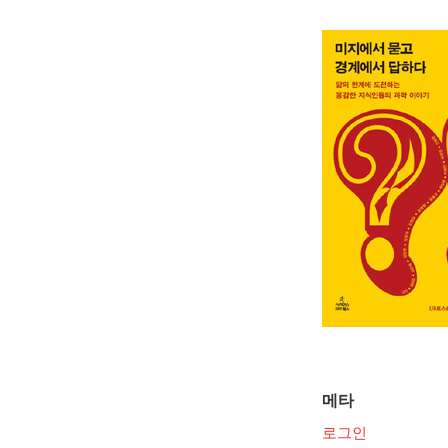
메타
로그인