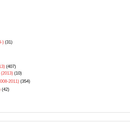
-)
(31)
3)
(407)
 (2013)
(10)
8-2011)
(354)
)
(42)