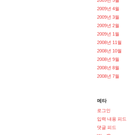
2009년 5월
2009년 4월
2009년 3월
2009년 2월
2009년 1월
2008년 11월
2008년 10월
2008년 9월
2008년 8월
2008년 7월
메타
로그인
입력 내용 피드
댓글 피드