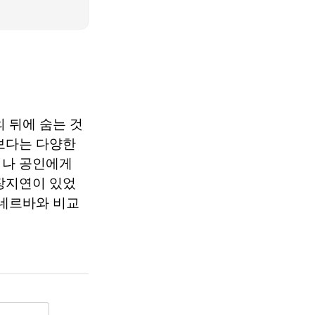
 뒤에 숨는 것
보다는 다양한
이나 공인에게
장지연이 있었
미네르바와 비교