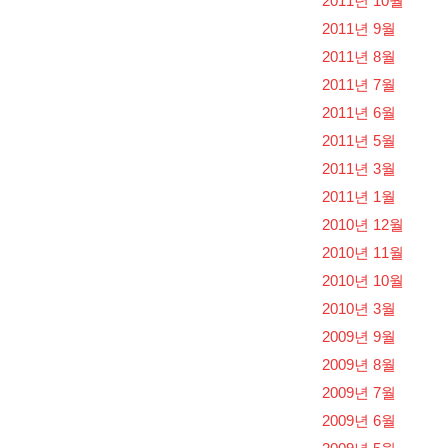
2011년 10월
2011년 9월
2011년 8월
2011년 7월
2011년 6월
2011년 5월
2011년 3월
2011년 1월
2010년 12월
2010년 11월
2010년 10월
2010년 3월
2009년 9월
2009년 8월
2009년 7월
2009년 6월