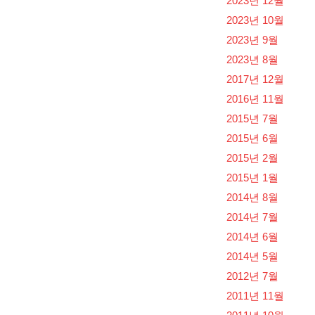
2023년 12월
2023년 10월
2023년 9월
2023년 8월
2017년 12월
2016년 11월
2015년 7월
2015년 6월
2015년 2월
2015년 1월
2014년 8월
2014년 7월
2014년 6월
2014년 5월
2012년 7월
2011년 11월