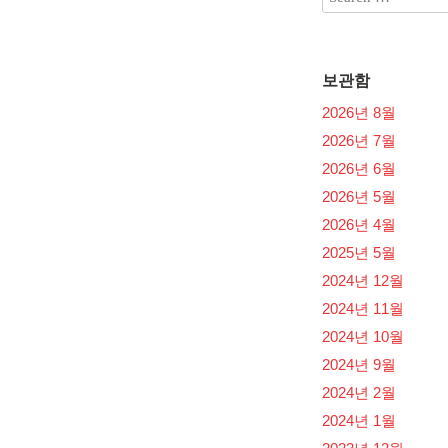
보관함
2026년 8월
2026년 7월
2026년 6월
2026년 5월
2026년 4월
2025년 5월
2024년 12월
2024년 11월
2024년 10월
2024년 9월
2024년 2월
2024년 1월