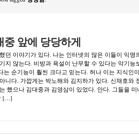
대중 앞에 당당하게
했던 이야기가 있다. 나는 인터넷의 많은 이들이 익명의
기지 않는다. 비방과 욕설이 난무할 수 있다는 악기능
는 순기능이 훨씬 크다고 믿는다. 허나 이는 지식인
아니다. 가깝게는 박노해와 김지하가 있다. 신채호와 
는 했으나 김대중과 김영삼이 있었다. 안다. 그들을 
 […]