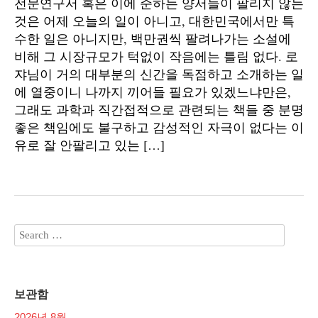
전문연구서 혹은 이에 준하는 양서들이 팔리지 않는
것은 어제 오늘의 일이 아니고, 대한민국에서만 특
수한 일은 아니지만, 백만권씩 팔려나가는 소설에
비해 그 시장규모가 턱없이 작음에는 틀림 없다. 로
쟈님이 거의 대부분의 신간을 독점하고 소개하는 일
에 열중이니 나까지 끼어들 필요가 있겠느냐만은,
그래도 과학과 직간접적으로 관련되는 책들 중 분명
좋은 책임에도 불구하고 감성적인 자극이 없다는 이
유로 잘 안팔리고 있는 […]
보관함
2026년 8월