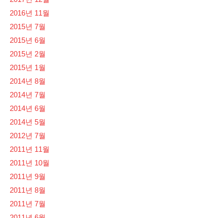
2016년 11월
2015년 7월
2015년 6월
2015년 2월
2015년 1월
2014년 8월
2014년 7월
2014년 6월
2014년 5월
2012년 7월
2011년 11월
2011년 10월
2011년 9월
2011년 8월
2011년 7월
2011년 6월