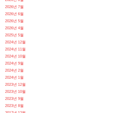
2026년 7월
2026년 6월
2026년 5월
2026년 4월
2025년 5월
2024년 12월
2024년 11월
2024년 10월
2024년 9월
2024년 2월
2024년 1월
2023년 12월
2023년 10월
2023년 9월
2023년 8월
2017년 12월