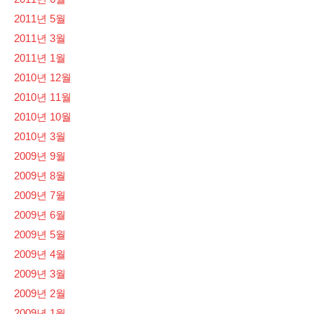
2011년 5월
2011년 3월
2011년 1월
2010년 12월
2010년 11월
2010년 10월
2010년 3월
2009년 9월
2009년 8월
2009년 7월
2009년 6월
2009년 5월
2009년 4월
2009년 3월
2009년 2월
2009년 1월