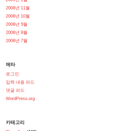
2008년 11월
2008년 10월
2008년 9월
2008년 8월
2008년 7월
메타
로그인
입력 내용 피드
댓글 피드
WordPress.org
카테고리