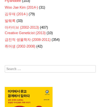
Flyandbee
(103)
Woo Jae Kim (2014-)
(31)
김우재 (2014-)
(79)
발췌록
(33)
아카이브 (2002-2013)
(407)
Creative Geneticist (2013)
(10)
급진적 생물학자 (2008-2011)
(354)
취어생 (2002-2008)
(42)