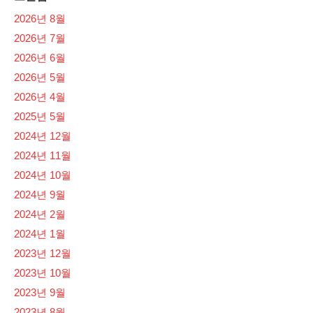
2026년 8월
2026년 7월
2026년 6월
2026년 5월
2026년 4월
2025년 5월
2024년 12월
2024년 11월
2024년 10월
2024년 9월
2024년 2월
2024년 1월
2023년 12월
2023년 10월
2023년 9월
2023년 8월