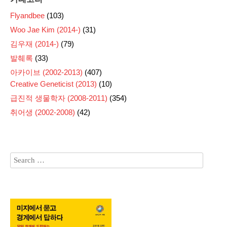
Flyandbee
(103)
Woo Jae Kim (2014-)
(31)
김우재 (2014-)
(79)
발췌록
(33)
아카이브 (2002-2013)
(407)
Creative Geneticist (2013)
(10)
급진적 생물학자 (2008-2011)
(354)
취어생 (2002-2008)
(42)