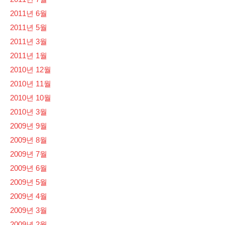
2011년 6월
2011년 5월
2011년 3월
2011년 1월
2010년 12월
2010년 11월
2010년 10월
2010년 3월
2009년 9월
2009년 8월
2009년 7월
2009년 6월
2009년 5월
2009년 4월
2009년 3월
2009년 2월