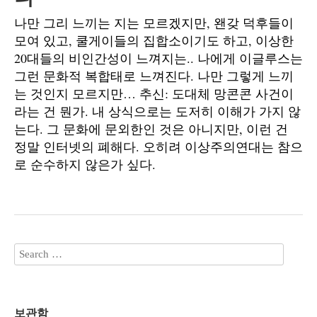
나만 그리 느끼는 지는 모르겠지만, 왠갖 덕후들이
모여 있고, 쿨게이들의 집합소이기도 하고, 이상한
20대들의 비인간성이 느껴지는.. 나에게 이글루스는
그런 문화적 복합태로 느껴진다. 나만 그렇게 느끼
는 것인지 모르지만… 추신: 도대체 망콘콘 사건이
라는 건 뭔가. 내 상식으로는 도저히 이해가 가지 않
는다. 그 문화에 문외한인 것은 아니지만, 이런 건
정말 인터넷의 폐해다. 오히려 이상주의연대는 참으
로 순수하지 않은가 싶다.
보관함