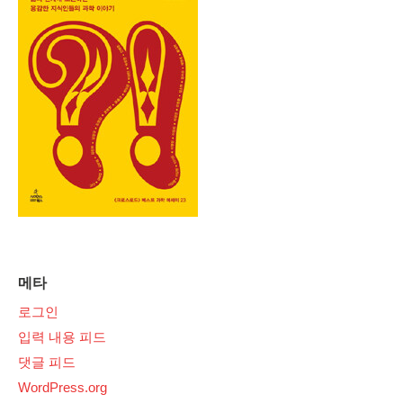
메타
로그인
입력 내용 피드
댓글 피드
WordPress.org