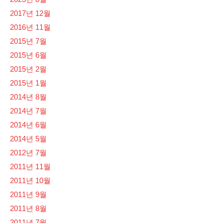
2017년 12월
2016년 11월
2015년 7월
2015년 6월
2015년 2월
2015년 1월
2014년 8월
2014년 7월
2014년 6월
2014년 5월
2012년 7월
2011년 11월
2011년 10월
2011년 9월
2011년 8월
2011년 7월