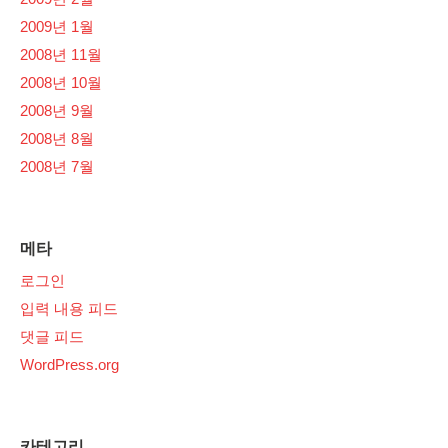
2009년 1월
2008년 11월
2008년 10월
2008년 9월
2008년 8월
2008년 7월
메타
로그인
입력 내용 피드
댓글 피드
WordPress.org
카테고리