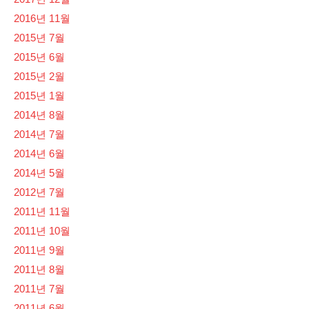
2016년 11월
2015년 7월
2015년 6월
2015년 2월
2015년 1월
2014년 8월
2014년 7월
2014년 6월
2014년 5월
2012년 7월
2011년 11월
2011년 10월
2011년 9월
2011년 8월
2011년 7월
2011년 6월