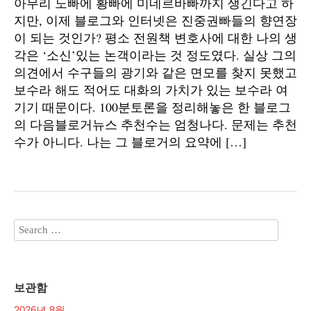
아무리 노빠에 황빠에 미네르바빠까지 생긴다고 하
지만, 이제 블로그와 인터넷은 진중권빠들의 향연장
이 되는 것인가? 평소 전원책 변호사에 대한 나의 생
각은 ‘소신’있는 논객이라는 것 정도였다. 실상 그의
의견에서 수구들의 광기와 같은 면모를 찾지 못했고
보수라 해도 적어도 대화의 가치가 있는 보수라 여
기기 때문이다. 100분토론을 정리해놓은 한 블로그
의 다음블로거뉴스 추천수는 엄청나다. 문제는 추천
수가 아니다. 나는 그 블로거의 요약에 […]
보관함
2026년 8월