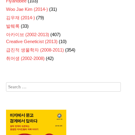
Flyandbee
(103)
Woo Jae Kim (2014-)
(31)
김우재 (2014-)
(79)
발췌록
(33)
아카이브 (2002-2013)
(407)
Creative Geneticist (2013)
(10)
급진적 생물학자 (2008-2011)
(354)
취어생 (2002-2008)
(42)