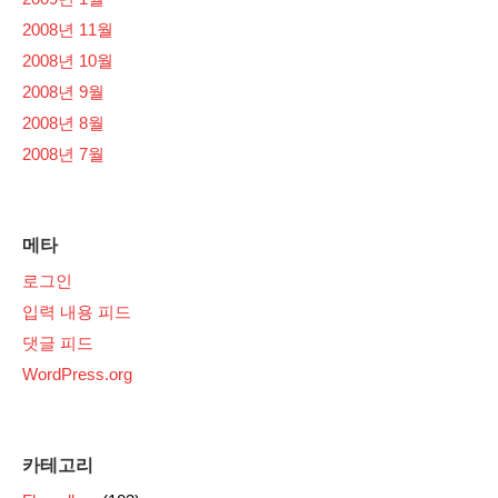
2008년 11월
2008년 10월
2008년 9월
2008년 8월
2008년 7월
메타
로그인
입력 내용 피드
댓글 피드
WordPress.org
카테고리