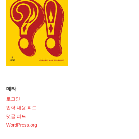
메타
로그인
입력 내용 피드
댓글 피드
WordPress.org