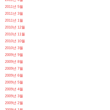
2011년 5월
2011년 3월
2011년 1월
2010년 12월
2010년 11월
2010년 10월
2010년 3월
2009년 9월
2009년 8월
2009년 7월
2009년 6월
2009년 5월
2009년 4월
2009년 3월
2009년 2월
2009년 1월