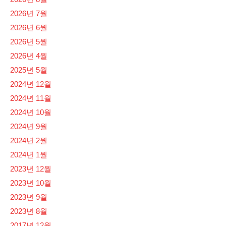
2026년 7월
2026년 6월
2026년 5월
2026년 4월
2025년 5월
2024년 12월
2024년 11월
2024년 10월
2024년 9월
2024년 2월
2024년 1월
2023년 12월
2023년 10월
2023년 9월
2023년 8월
2017년 12월