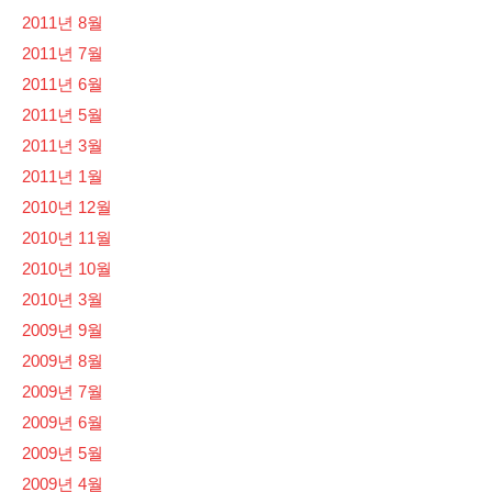
2011년 8월
2011년 7월
2011년 6월
2011년 5월
2011년 3월
2011년 1월
2010년 12월
2010년 11월
2010년 10월
2010년 3월
2009년 9월
2009년 8월
2009년 7월
2009년 6월
2009년 5월
2009년 4월