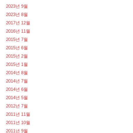
2023년 9월
2023년 8월
2017년 12월
2016년 11월
2015년 7월
2015년 6월
2015년 2월
2015년 1월
2014년 8월
2014년 7월
2014년 6월
2014년 5월
2012년 7월
2011년 11월
2011년 10월
2011년 9월