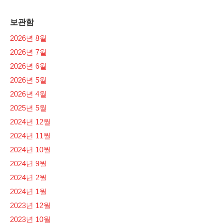
보관함
2026년 8월
2026년 7월
2026년 6월
2026년 5월
2026년 4월
2025년 5월
2024년 12월
2024년 11월
2024년 10월
2024년 9월
2024년 2월
2024년 1월
2023년 12월
2023년 10월