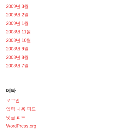
2009년 3월
2009년 2월
2009년 1월
2008년 11월
2008년 10월
2008년 9월
2008년 8월
2008년 7월
메타
로그인
입력 내용 피드
댓글 피드
WordPress.org