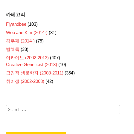
카테고리
Flyandbee
(103)
Woo Jae Kim (2014-)
(31)
김우재 (2014-)
(79)
발췌록
(33)
아카이브 (2002-2013)
(407)
Creative Geneticist (2013)
(10)
급진적 생물학자 (2008-2011)
(354)
취어생 (2002-2008)
(42)