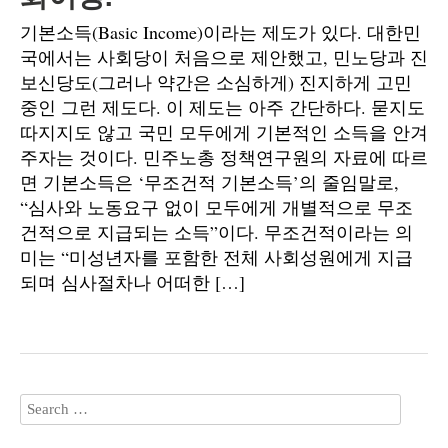
기본소득(Basic Income)이라는 제도가 있다. 대한민
국에서는 사회당이 처음으로 제안했고, 민노당과 진
보신당도(그러나 약간은 소심하게) 진지하게 고민
중인 그런 제도다. 이 제도는 아주 간단하다. 묻지도
따지지도 않고 국민 모두에게 기본적인 소득을 안겨
주자는 것이다. 민주노총 정책연구원의 자료에 따르
면 기본소득은 ‘무조건적 기본소득’의 줄임말로,
“심사와 노동요구 없이 모두에게 개별적으로 무조
건적으로 지급되는 소득”이다. 무조건적이라는 의
미는 “미성년자를 포함한 전체 사회성원에게 지급
되며 심사절차나 어떠한 […]