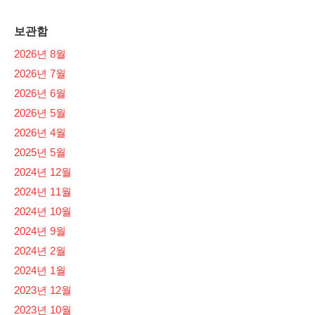
보관함
2026년 8월
2026년 7월
2026년 6월
2026년 5월
2026년 4월
2025년 5월
2024년 12월
2024년 11월
2024년 10월
2024년 9월
2024년 2월
2024년 1월
2023년 12월
2023년 10월