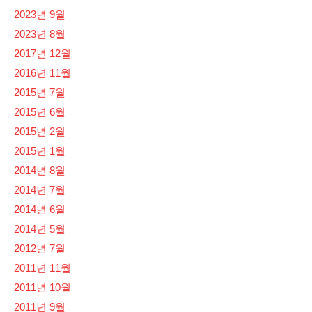
2023년 9월
2023년 8월
2017년 12월
2016년 11월
2015년 7월
2015년 6월
2015년 2월
2015년 1월
2014년 8월
2014년 7월
2014년 6월
2014년 5월
2012년 7월
2011년 11월
2011년 10월
2011년 9월