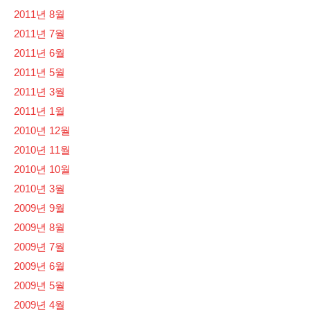
2011년 8월
2011년 7월
2011년 6월
2011년 5월
2011년 3월
2011년 1월
2010년 12월
2010년 11월
2010년 10월
2010년 3월
2009년 9월
2009년 8월
2009년 7월
2009년 6월
2009년 5월
2009년 4월