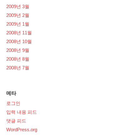
2009년 3월
2009년 2월
2009년 1월
2008년 11월
2008년 10월
2008년 9월
2008년 8월
2008년 7월
메타
로그인
입력 내용 피드
댓글 피드
WordPress.org