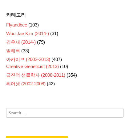
카테고리
Flyandbee
(103)
Woo Jae Kim (2014-)
(31)
김우재 (2014-)
(79)
발췌록
(33)
아카이브 (2002-2013)
(407)
Creative Geneticist (2013)
(10)
급진적 생물학자 (2008-2011)
(354)
취어생 (2002-2008)
(42)