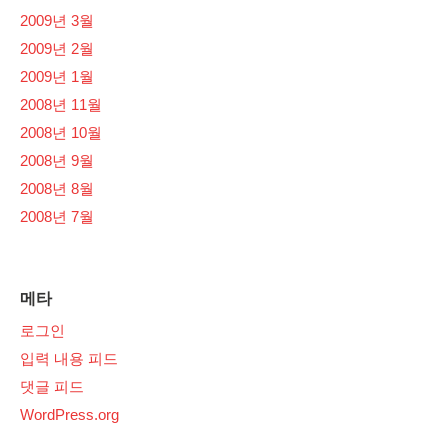
2009년 3월
2009년 2월
2009년 1월
2008년 11월
2008년 10월
2008년 9월
2008년 8월
2008년 7월
메타
로그인
입력 내용 피드
댓글 피드
WordPress.org