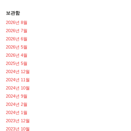
보관함
2026년 8월
2026년 7월
2026년 6월
2026년 5월
2026년 4월
2025년 5월
2024년 12월
2024년 11월
2024년 10월
2024년 9월
2024년 2월
2024년 1월
2023년 12월
2023년 10월