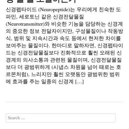
신경펩타이드 (Neuropeptide)는 우리에게 친숙한 도
파민, 세로토닌 같은 신경전달물질
(Neurotransmitter)와 비슷한 기능을 담당하는 신경계
의 중요한 정보 전달자이지만, 구성물질이나 작동방
식, 범위 및 지속시간과 속도 등에서 현저한 차이를
보여주는 물질이다. 한마디로 말하자면, 신경펩타이
드는 신경전달물질보다 진화적으로 훨씬 오래된 신
경계의 의사소통과 관련된 물질이며, 신경전달물질
보다 더 광범위하게 (시냅스 차원을 넘어 때로는 호
르몬처럼), 느리지만 훨씬 오랫동안 광범위한 범위
에 효과를 주는 일종의 신경계 […]