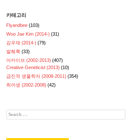
카테고리
Flyandbee
(103)
Woo Jae Kim (2014-)
(31)
김우재 (2014-)
(79)
발췌록
(33)
아카이브 (2002-2013)
(407)
Creative Geneticist (2013)
(10)
급진적 생물학자 (2008-2011)
(354)
취어생 (2002-2008)
(42)