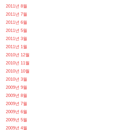
2011년 8월
2011년 7월
2011년 6월
2011년 5월
2011년 3월
2011년 1월
2010년 12월
2010년 11월
2010년 10월
2010년 3월
2009년 9월
2009년 8월
2009년 7월
2009년 6월
2009년 5월
2009년 4월