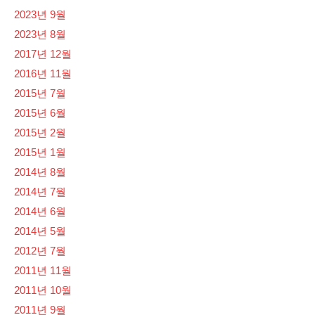
2023년 9월
2023년 8월
2017년 12월
2016년 11월
2015년 7월
2015년 6월
2015년 2월
2015년 1월
2014년 8월
2014년 7월
2014년 6월
2014년 5월
2012년 7월
2011년 11월
2011년 10월
2011년 9월