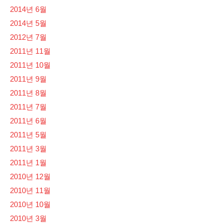
2014년 6월
2014년 5월
2012년 7월
2011년 11월
2011년 10월
2011년 9월
2011년 8월
2011년 7월
2011년 6월
2011년 5월
2011년 3월
2011년 1월
2010년 12월
2010년 11월
2010년 10월
2010년 3월