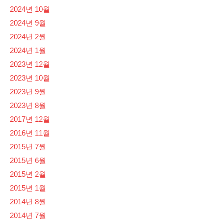
2024년 10월
2024년 9월
2024년 2월
2024년 1월
2023년 12월
2023년 10월
2023년 9월
2023년 8월
2017년 12월
2016년 11월
2015년 7월
2015년 6월
2015년 2월
2015년 1월
2014년 8월
2014년 7월