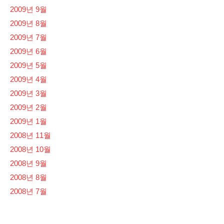
2009년 9월
2009년 8월
2009년 7월
2009년 6월
2009년 5월
2009년 4월
2009년 3월
2009년 2월
2009년 1월
2008년 11월
2008년 10월
2008년 9월
2008년 8월
2008년 7월