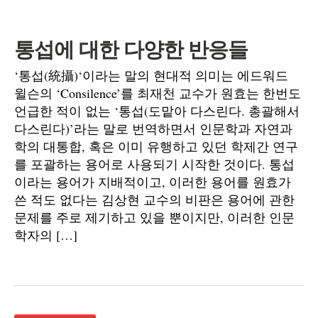
통섭에 대한 다양한 반응들
‘통섭(統攝)‘이라는 말의 현대적 의미는 에드워드
윌슨의 ‘Consilence’를 최재천 교수가 원효는 한번도
언급한 적이 없는 ‘통섭(도맡아 다스린다. 총괄해서
다스린다)’라는 말로 번역하면서 인문학과 자연과
학의 대통합, 혹은 이미 유행하고 있던 학제간 연구
를 포괄하는 용어로 사용되기 시작한 것이다. 통섭
이라는 용어가 지배적이고, 이러한 용어를 원효가
쓴 적도 없다는 김상현 교수의 비판은 용어에 관한
문제를 주로 제기하고 있을 뿐이지만, 이러한 인문
학자의 […]