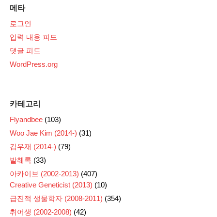
메타
로그인
입력 내용 피드
댓글 피드
WordPress.org
카테고리
Flyandbee
(103)
Woo Jae Kim (2014-)
(31)
김우재 (2014-)
(79)
발췌록
(33)
아카이브 (2002-2013)
(407)
Creative Geneticist (2013)
(10)
급진적 생물학자 (2008-2011)
(354)
취어생 (2002-2008)
(42)