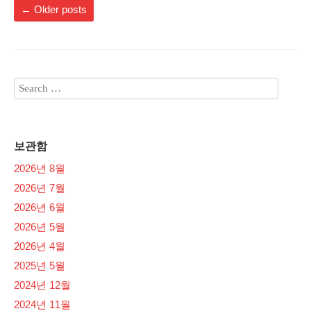
←
Older posts
보관함
2026년 8월
2026년 7월
2026년 6월
2026년 5월
2026년 4월
2025년 5월
2024년 12월
2024년 11월