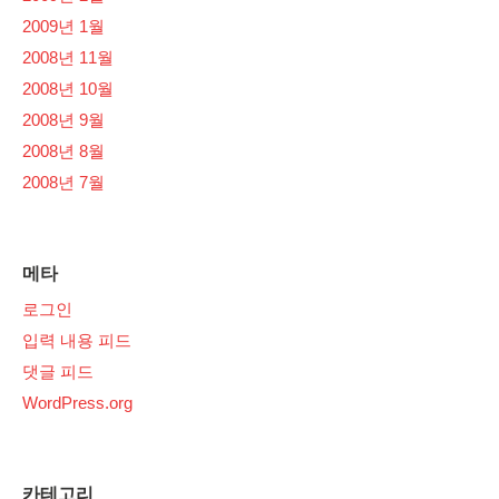
2009년 1월
2008년 11월
2008년 10월
2008년 9월
2008년 8월
2008년 7월
메타
로그인
입력 내용 피드
댓글 피드
WordPress.org
카테고리