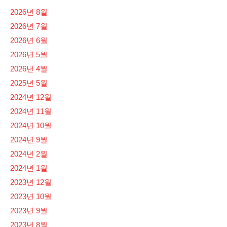
2026년 8월
2026년 7월
2026년 6월
2026년 5월
2026년 4월
2025년 5월
2024년 12월
2024년 11월
2024년 10월
2024년 9월
2024년 2월
2024년 1월
2023년 12월
2023년 10월
2023년 9월
2023년 8월