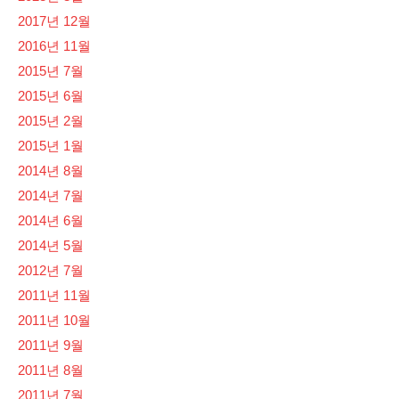
2017년 12월
2016년 11월
2015년 7월
2015년 6월
2015년 2월
2015년 1월
2014년 8월
2014년 7월
2014년 6월
2014년 5월
2012년 7월
2011년 11월
2011년 10월
2011년 9월
2011년 8월
2011년 7월