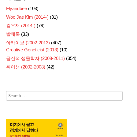
Flyandbee
(103)
Woo Jae Kim (2014-)
(31)
김우재 (2014-)
(79)
발췌록
(33)
아카이브 (2002-2013)
(407)
Creative Geneticist (2013)
(10)
급진적 생물학자 (2008-2011)
(354)
취어생 (2002-2008)
(42)