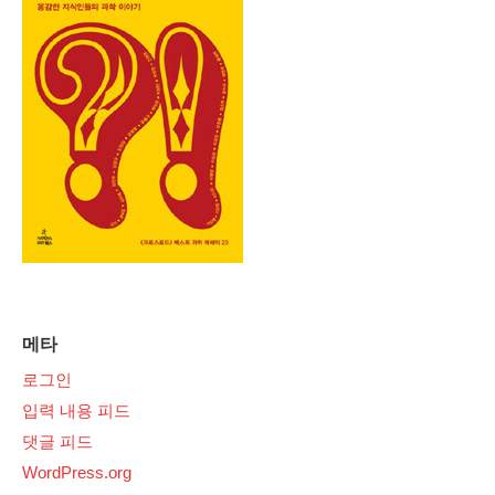
메타
로그인
입력 내용 피드
댓글 피드
WordPress.org