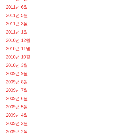
2011년 6월
2011년 5월
2011년 3월
2011년 1월
2010년 12월
2010년 11월
2010년 10월
2010년 3월
2009년 9월
2009년 8월
2009년 7월
2009년 6월
2009년 5월
2009년 4월
2009년 3월
2009년 2월