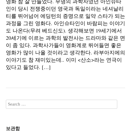
영화 참 잘 만들었다. 무명의 과학자였던 아인슈타
인이 당시 전쟁중이던 영국과 독일이라는 네셔날리
티를 뛰어넘어 에딩턴의 증명으로 일약 스타가 되는
과정을 그린 영화다. 아인슈타인이 바람피는 이야기
도 나온다(무려 베드신도). 생각해보면 19세기에서
20세기에 이르는 과학의 발전사는 드라마와 같은 면
이 좀 있다. 과학사가들이 영화계로 뛰어들면 좋은
영화가 많이 나올 것이라고 생각한다. 라부아지에의
이야기도 참 재미있는데.. 이미 <산소>라는 연극이
있다고 들었다. […]
보관함