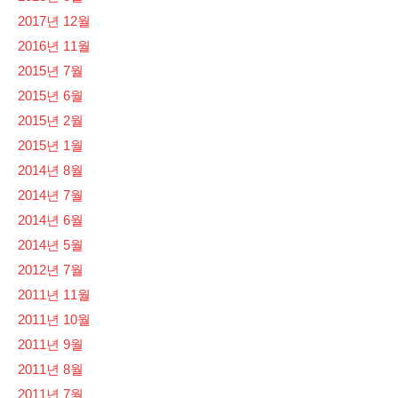
2017년 12월
2016년 11월
2015년 7월
2015년 6월
2015년 2월
2015년 1월
2014년 8월
2014년 7월
2014년 6월
2014년 5월
2012년 7월
2011년 11월
2011년 10월
2011년 9월
2011년 8월
2011년 7월