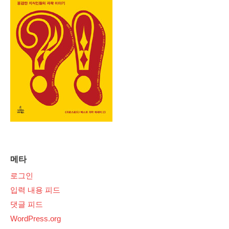
메타
로그인
입력 내용 피드
댓글 피드
WordPress.org