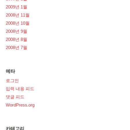
2009년 1월
2008년 11월
2008년 10월
2008년 9월
2008년 8월
2008년 7월
메타
로그인
입력 내용 피드
댓글 피드
WordPress.org
카테고리