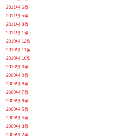
2011년 6월
2011년 5월
2011년 3월
2011년 1월
2010년 12월
2010년 11월
2010년 10월
2010년 3월
2009년 9월
2009년 8월
2009년 7월
2009년 6월
2009년 5월
2009년 4월
2009년 3월
2009년 2월