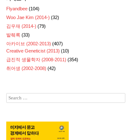
Flyandbee
(104)
Woo Jae Kim (2014-)
(32)
김우재 (2014-)
(79)
발췌록
(33)
아카이브 (2002-2013)
(407)
Creative Geneticist (2013)
(10)
급진적 생물학자 (2008-2011)
(354)
취어생 (2002-2008)
(42)