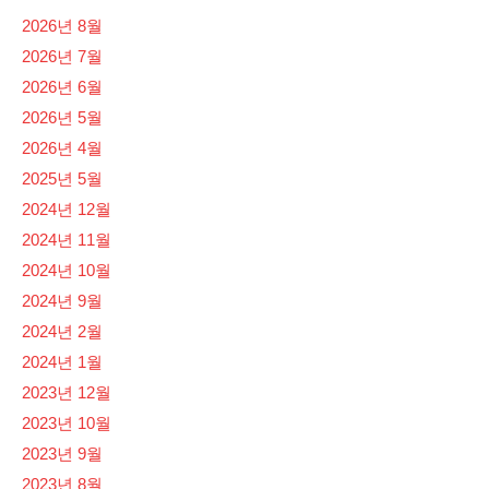
2026년 8월
2026년 7월
2026년 6월
2026년 5월
2026년 4월
2025년 5월
2024년 12월
2024년 11월
2024년 10월
2024년 9월
2024년 2월
2024년 1월
2023년 12월
2023년 10월
2023년 9월
2023년 8월