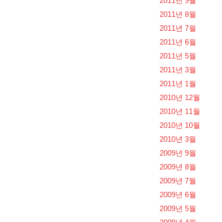
2011년 9월
2011년 8월
2011년 7월
2011년 6월
2011년 5월
2011년 3월
2011년 1월
2010년 12월
2010년 11월
2010년 10월
2010년 3월
2009년 9월
2009년 8월
2009년 7월
2009년 6월
2009년 5월