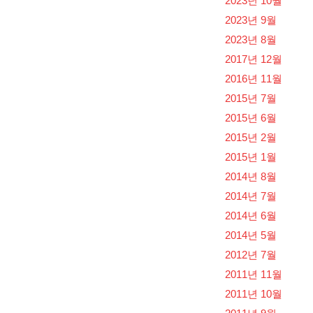
2023년 10월
2023년 9월
2023년 8월
2017년 12월
2016년 11월
2015년 7월
2015년 6월
2015년 2월
2015년 1월
2014년 8월
2014년 7월
2014년 6월
2014년 5월
2012년 7월
2011년 11월
2011년 10월