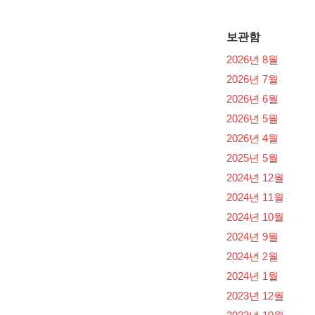
보관함
2026년 8월
2026년 7월
2026년 6월
2026년 5월
2026년 4월
2025년 5월
2024년 12월
2024년 11월
2024년 10월
2024년 9월
2024년 2월
2024년 1월
2023년 12월