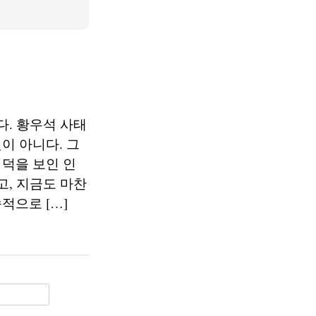
다. 황우석 사태
이 아니다. 그
덕을 보인 인
고, 지금도 마찬
적으로 […]