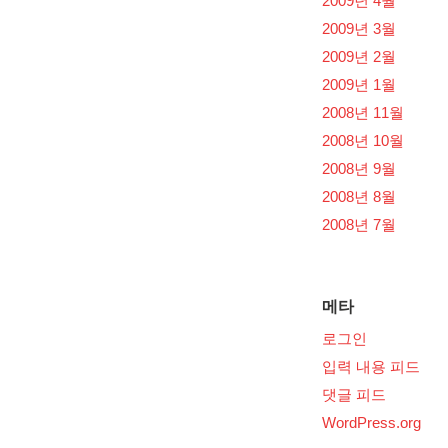
2009년 4월
2009년 3월
2009년 2월
2009년 1월
2008년 11월
2008년 10월
2008년 9월
2008년 8월
2008년 7월
메타
로그인
입력 내용 피드
댓글 피드
WordPress.org