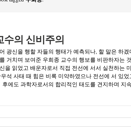
교수의 신비주의
어 광신을 행할 자들의 행태가 예측되나, 할 말은 하겠
를 거치며 보여준 우희종 교수의 행보를 비판하자는 것
신을 읽었고 배운자로서 직접 전선에 서서 실천하는 미
황우석 사태 때 힘은 비록 미약하였으나 전선에 서 있었
이 후에도 과학자로서의 합리적인 태도를 견지하며 지속