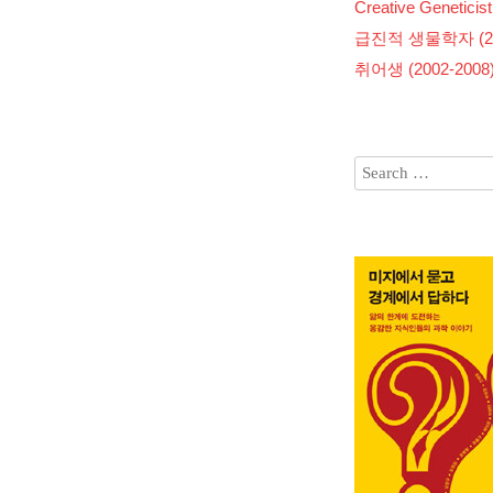
Creative Geneticist
급진적 생물학자 (200
취어생 (2002-2008