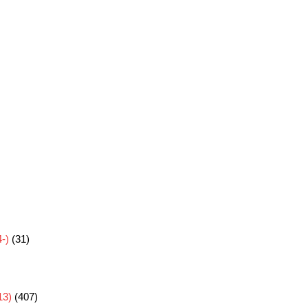
-)
(31)
3)
(407)