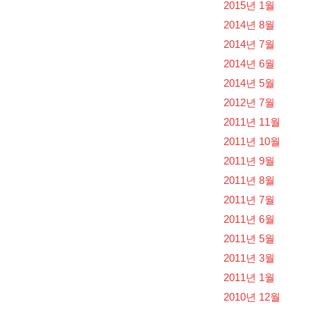
2015년 1월
2014년 8월
2014년 7월
2014년 6월
2014년 5월
2012년 7월
2011년 11월
2011년 10월
2011년 9월
2011년 8월
2011년 7월
2011년 6월
2011년 5월
2011년 3월
2011년 1월
2010년 12월