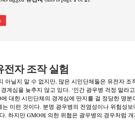
s
유전자 조작 실험
 아닐지 알 수 없지만, 많은 시민단체들은 유전자 조작
 경계심을 늦추지 않고 있다. ‘인간 광우병 걱정 말라고
O에 대한 시민단체의 경계심에 딴지를 걸 정당한 명분
문제는 이런 것이다. 분명 광우병의 전염성이나 위험성보
다. 하지만 GMO에 의한 위협은 광우병의 경우처럼 개