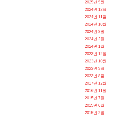
2025년 5월
2024년 12월
2024년 11월
2024년 10월
2024년 9월
2024년 2월
2024년 1월
2023년 12월
2023년 10월
2023년 9월
2023년 8월
2017년 12월
2016년 11월
2015년 7월
2015년 6월
2015년 2월