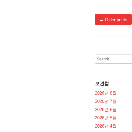
←
Older posts
보관함
2026년 8월
2026년 7월
2026년 6월
2026년 5월
2026년 4월