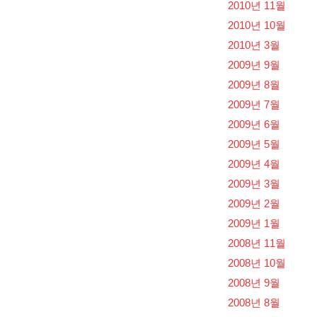
2010년 11월
2010년 10월
2010년 3월
2009년 9월
2009년 8월
2009년 7월
2009년 6월
2009년 5월
2009년 4월
2009년 3월
2009년 2월
2009년 1월
2008년 11월
2008년 10월
2008년 9월
2008년 8월