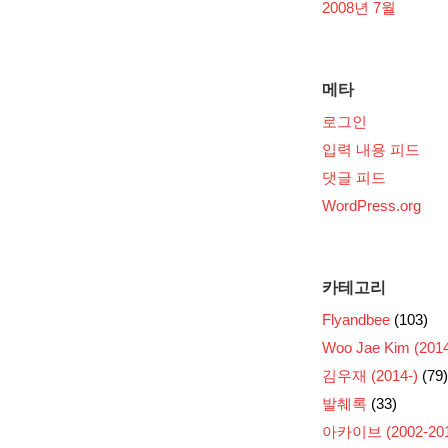
2008년 7월
메타
로그인
입력 내용 피드
댓글 피드
WordPress.org
카테고리
Flyandbee
(103)
Woo Jae Kim (2014
김우재 (2014-)
(79)
발췌록
(33)
아카이브 (2002-201