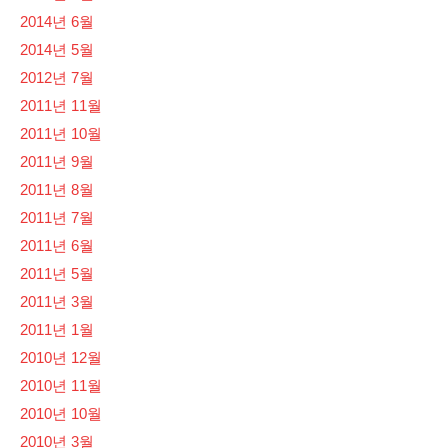
2014년 6월
2014년 5월
2012년 7월
2011년 11월
2011년 10월
2011년 9월
2011년 8월
2011년 7월
2011년 6월
2011년 5월
2011년 3월
2011년 1월
2010년 12월
2010년 11월
2010년 10월
2010년 3월