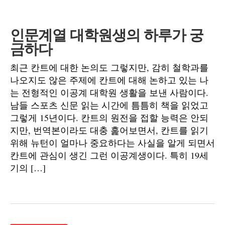
인문계열 대학원생의 하루가 궁
금하다
최근 칸트에 대한 논의도 그렇지만, 감히 철학과를
나오지도 않은 주제에 칸트에 대해 논하고 있는 나
는 전형적인 이공계 대학원 생활을 보낸 사람이다.
남들 스포츠 신문 읽는 시간에 틈틈히 책을 읽었고
그렇게 15년이다. 칸트의 원전을 접할 능력은 안되
지만, 번역본이라도 대충 훑어보면서, 칸트를 읽기
위해 뉴턴이 얼마나 중요하다는 사실을 알게 되면서
칸트에 관심이 생긴 그런 이공계생이다. 특히 19세
기의 […]