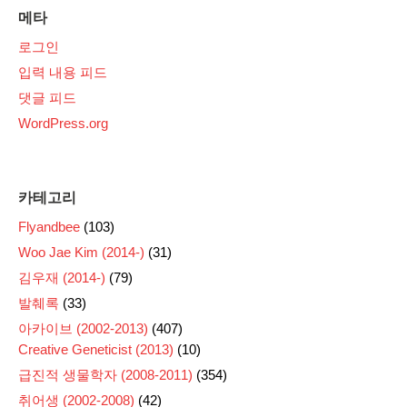
메타
로그인
입력 내용 피드
댓글 피드
WordPress.org
카테고리
Flyandbee
(103)
Woo Jae Kim (2014-)
(31)
김우재 (2014-)
(79)
발췌록
(33)
아카이브 (2002-2013)
(407)
Creative Geneticist (2013)
(10)
급진적 생물학자 (2008-2011)
(354)
취어생 (2002-2008)
(42)