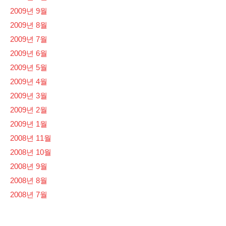
2009년 9월
2009년 8월
2009년 7월
2009년 6월
2009년 5월
2009년 4월
2009년 3월
2009년 2월
2009년 1월
2008년 11월
2008년 10월
2008년 9월
2008년 8월
2008년 7월