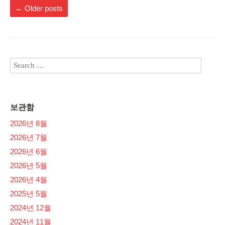
←
Older posts
보관함
2026년 8월
2026년 7월
2026년 6월
2026년 5월
2026년 4월
2025년 5월
2024년 12월
2024년 11월