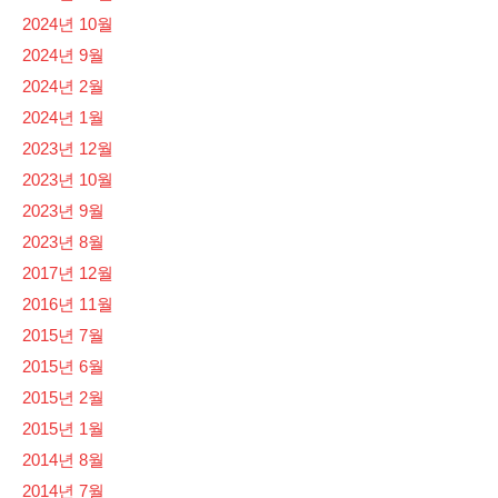
2024년 10월
2024년 9월
2024년 2월
2024년 1월
2023년 12월
2023년 10월
2023년 9월
2023년 8월
2017년 12월
2016년 11월
2015년 7월
2015년 6월
2015년 2월
2015년 1월
2014년 8월
2014년 7월