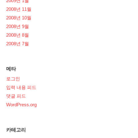
2009년 1월
2008년 11월
2008년 10월
2008년 9월
2008년 8월
2008년 7월
메타
로그인
입력 내용 피드
댓글 피드
WordPress.org
카테고리