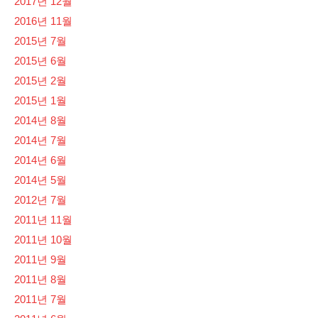
2017년 12월
2016년 11월
2015년 7월
2015년 6월
2015년 2월
2015년 1월
2014년 8월
2014년 7월
2014년 6월
2014년 5월
2012년 7월
2011년 11월
2011년 10월
2011년 9월
2011년 8월
2011년 7월