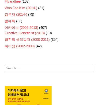
Flyandbee
(103)
Woo Jae Kim (2014-)
(31)
김우재 (2014-)
(79)
발췌록
(33)
아카이브 (2002-2013)
(407)
Creative Geneticist (2013)
(10)
급진적 생물학자 (2008-2011)
(354)
취어생 (2002-2008)
(42)