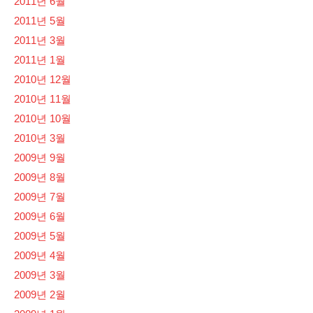
2011년 6월
2011년 5월
2011년 3월
2011년 1월
2010년 12월
2010년 11월
2010년 10월
2010년 3월
2009년 9월
2009년 8월
2009년 7월
2009년 6월
2009년 5월
2009년 4월
2009년 3월
2009년 2월