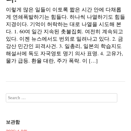
이렇게 많은 일들이 이토록 짧은 시간 안에 다채롭
게 연쇄폭발하기는 힘들다. 하나씩 나열하기도 힘들
지경이다. 기억이 허락하는 대로 나열을 시도해 본
다. 1. 60여 일간 지속된 촛불집회. 여전히 계속되고
있다. 이젠 뉴스에서도 번외로 밀려나고 있다. 2. 금
강산 민간인 피격사건. 3. 일총리, 일본의 학습지도
해설서에 독도 자국영토 명기 의사 표명. 4. 고유가,
물가 급등. 환율 대란, 주가 폭락. 이 […]
보관함