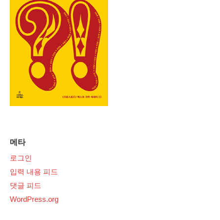
메타
로그인
입력 내용 피드
댓글 피드
WordPress.org