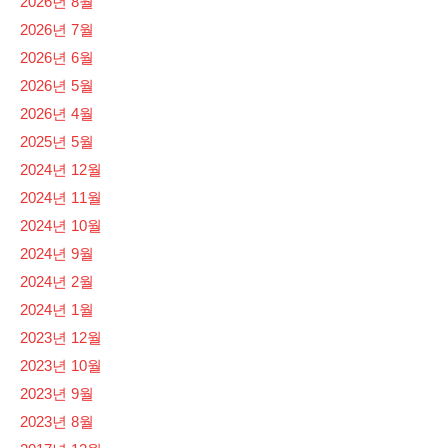
2026년 8월
2026년 7월
2026년 6월
2026년 5월
2026년 4월
2025년 5월
2024년 12월
2024년 11월
2024년 10월
2024년 9월
2024년 2월
2024년 1월
2023년 12월
2023년 10월
2023년 9월
2023년 8월