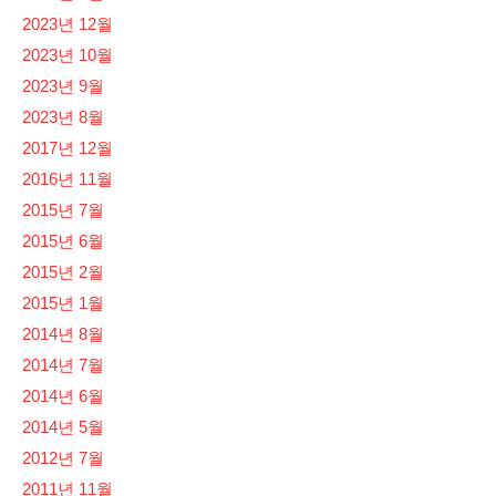
2023년 12월
2023년 10월
2023년 9월
2023년 8월
2017년 12월
2016년 11월
2015년 7월
2015년 6월
2015년 2월
2015년 1월
2014년 8월
2014년 7월
2014년 6월
2014년 5월
2012년 7월
2011년 11월