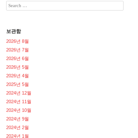
보관함
2026년 8월
2026년 7월
2026년 6월
2026년 5월
2026년 4월
2025년 5월
2024년 12월
2024년 11월
2024년 10월
2024년 9월
2024년 2월
2024년 1월