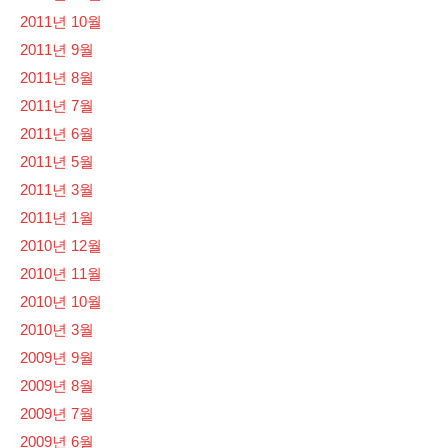
2011년 10월
2011년 9월
2011년 8월
2011년 7월
2011년 6월
2011년 5월
2011년 3월
2011년 1월
2010년 12월
2010년 11월
2010년 10월
2010년 3월
2009년 9월
2009년 8월
2009년 7월
2009년 6월