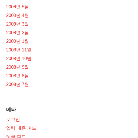
2009년 5월
2009년 4월
2009년 3월
2009년 2월
2009년 1월
2008년 11월
2008년 10월
2008년 9월
2008년 8월
2008년 7월
메타
로그인
입력 내용 피드
댓글 피드