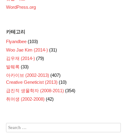
WordPress.org
카테고리
Flyandbee
(103)
Woo Jae Kim (2014-)
(31)
김우재 (2014-)
(79)
발췌록
(33)
아카이브 (2002-2013)
(407)
Creative Geneticist (2013)
(10)
급진적 생물학자 (2008-2011)
(354)
취어생 (2002-2008)
(42)