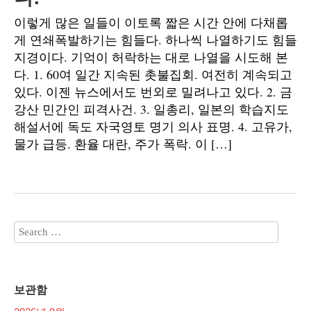
이렇게 많은 일들이 이토록 짧은 시간 안에 다채롭
게 연쇄폭발하기는 힘들다. 하나씩 나열하기도 힘들
지경이다. 기억이 허락하는 대로 나열을 시도해 본
다. 1. 60여 일간 지속된 촛불집회. 여전히 계속되고
있다. 이젠 뉴스에서도 번외로 밀려나고 있다. 2. 금
강산 민간인 피격사건. 3. 일총리, 일본의 학습지도
해설서에 독도 자국영토 명기 의사 표명. 4. 고유가,
물가 급등. 환율 대란, 주가 폭락. 이 […]
보관함