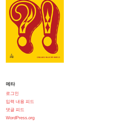
메타
로그인
입력 내용 피드
댓글 피드
WordPress.org