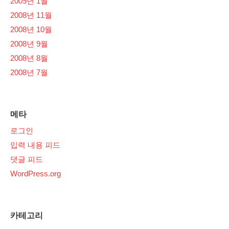
2009년 1월
2008년 11월
2008년 10월
2008년 9월
2008년 8월
2008년 7월
메타
로그인
입력 내용 피드
댓글 피드
WordPress.org
카테고리