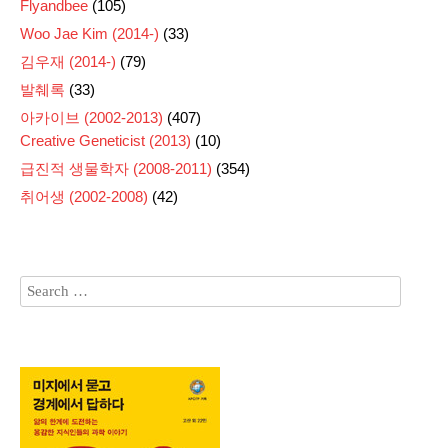
Flyandbee
(105)
Woo Jae Kim (2014-)
(33)
김우재 (2014-)
(79)
발췌록
(33)
아카이브 (2002-2013)
(407)
Creative Geneticist (2013)
(10)
급진적 생물학자 (2008-2011)
(354)
취어생 (2002-2008)
(42)