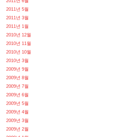
2011년 6월
2011년 5월
2011년 3월
2011년 1월
2010년 12월
2010년 11월
2010년 10월
2010년 3월
2009년 9월
2009년 8월
2009년 7월
2009년 6월
2009년 5월
2009년 4월
2009년 3월
2009년 2월