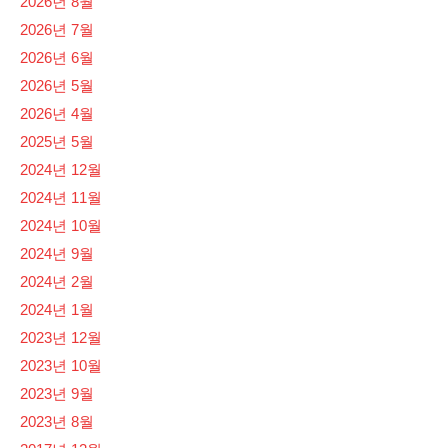
2026년 8월
2026년 7월
2026년 6월
2026년 5월
2026년 4월
2025년 5월
2024년 12월
2024년 11월
2024년 10월
2024년 9월
2024년 2월
2024년 1월
2023년 12월
2023년 10월
2023년 9월
2023년 8월