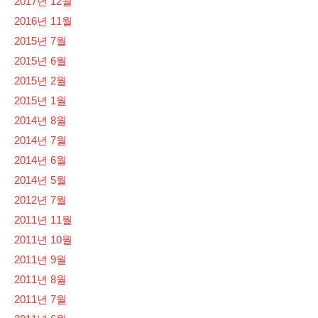
2017년 12월
2016년 11월
2015년 7월
2015년 6월
2015년 2월
2015년 1월
2014년 8월
2014년 7월
2014년 6월
2014년 5월
2012년 7월
2011년 11월
2011년 10월
2011년 9월
2011년 8월
2011년 7월