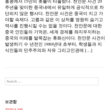
홍콩에서 15만의 촛불이 타올랐다. 천안문 사건 20
주년을 맞이한 중국내에서 유일하게 공식적으로 차
단되지 않은 행사다. 천안문 사건은 중국이 지고 가
야할 숙제다. 고름과 같은 이 상처를 영원히 숨기고
역사를 진행시킬 수는 없을 것이다. 천안문에 대한
중국 인민들의 기억은, 세계 경제를 좌지우지하는
중국의 미래를 발목잡는 휴화산이다. 천안문 사건이
발생하기 수 년전인 1980년대 초부터, 학생들과 지
식인들의 민주주의와 자유 그리고인권에 […]
보관함
2026년 8월