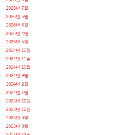
2026년 7월
2026년 6월
2026년 5월
2026년 4월
2025년 5월
2024년 12월
2024년 11월
2024년 10월
2024년 9월
2024년 2월
2024년 1월
2023년 12월
2023년 10월
2023년 9월
2023년 8월
2017년 12월