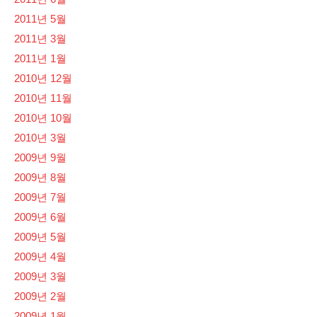
2011년 5월
2011년 3월
2011년 1월
2010년 12월
2010년 11월
2010년 10월
2010년 3월
2009년 9월
2009년 8월
2009년 7월
2009년 6월
2009년 5월
2009년 4월
2009년 3월
2009년 2월
2009년 1월