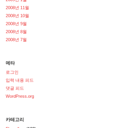
2008년 11월
2008년 10월
2008년 9월
2008년 8월
2008년 7월
메타
로그인
입력 내용 피드
댓글 피드
WordPress.org
카테고리