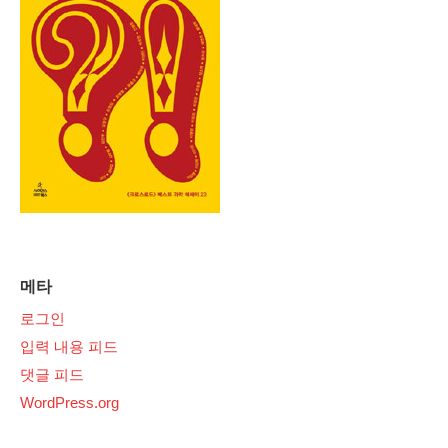
메타
로그인
입력 내용 피드
댓글 피드
WordPress.org