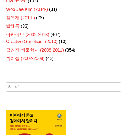
Flyandbee
(103)
Woo Jae Kim (2014-)
(31)
김우재 (2014-)
(79)
발췌록
(33)
아카이브 (2002-2013)
(407)
Creative Geneticist (2013)
(10)
급진적 생물학자 (2008-2011)
(354)
취어생 (2002-2008)
(42)