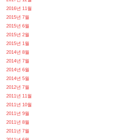
2016년 11월
2015년 7월
2015년 6월
2015년 2월
2015년 1월
2014년 8월
2014년 7월
2014년 6월
2014년 5월
2012년 7월
2011년 11월
2011년 10월
2011년 9월
2011년 8월
2011년 7월
2011년 6월