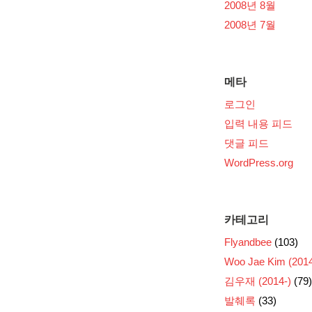
2008년 8월
2008년 7월
메타
로그인
입력 내용 피드
댓글 피드
WordPress.org
카테고리
Flyandbee
(103)
Woo Jae Kim (2014
김우재 (2014-)
(79)
발췌록
(33)