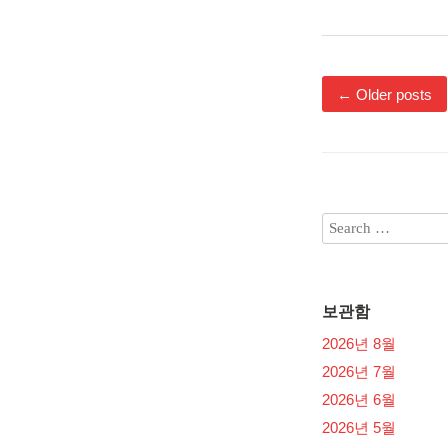
←
Older posts
보관함
2026년 8월
2026년 7월
2026년 6월
2026년 5월