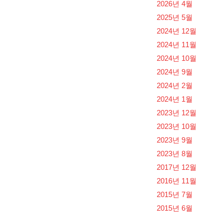
2026년 4월
2025년 5월
2024년 12월
2024년 11월
2024년 10월
2024년 9월
2024년 2월
2024년 1월
2023년 12월
2023년 10월
2023년 9월
2023년 8월
2017년 12월
2016년 11월
2015년 7월
2015년 6월