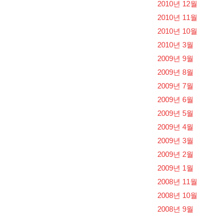
2010년 12월
2010년 11월
2010년 10월
2010년 3월
2009년 9월
2009년 8월
2009년 7월
2009년 6월
2009년 5월
2009년 4월
2009년 3월
2009년 2월
2009년 1월
2008년 11월
2008년 10월
2008년 9월