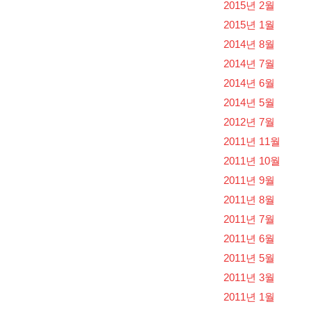
2015년 2월
2015년 1월
2014년 8월
2014년 7월
2014년 6월
2014년 5월
2012년 7월
2011년 11월
2011년 10월
2011년 9월
2011년 8월
2011년 7월
2011년 6월
2011년 5월
2011년 3월
2011년 1월