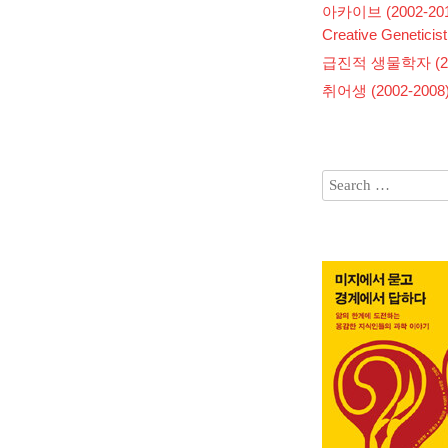
아카이브 (2002-201
Creative Geneticist
급진적 생물학자 (200
취어생 (2002-2008