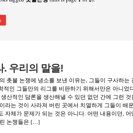
s
. 우리의 말을!
의 촛불 논쟁에 냉소를 보낸 이유는, 그들이 구사하는
학적인 그들만의 리그를 비판하기 위해서만은 아니었다
 생산적인 담론을 생산해낼 수 있던 없던 간에 그런 것
이라는 것이 사라져 버린 곳에서 치열하게 그들이 배운
 자체가 문제가 되는 것은 아니다. 어떤 내용이던, 
린 논쟁들은 […]