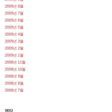
2009년 8월
2009년 7월
2009년 6월
2009년 5월
2009년 4월
2009년 3월
2009년 2월
2009년 1월
2008년 11월
2008년 10월
2008년 9월
2008년 8월
2008년 7월
메타