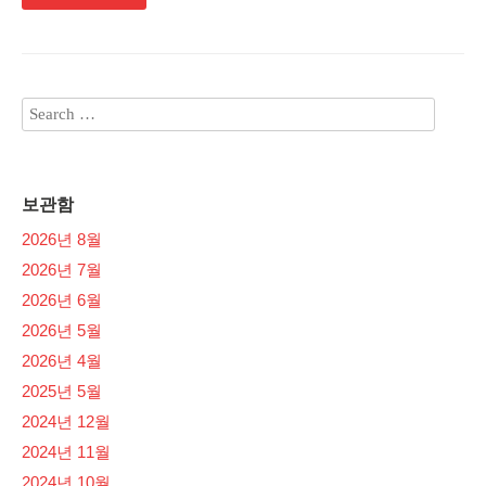
보관함
2026년 8월
2026년 7월
2026년 6월
2026년 5월
2026년 4월
2025년 5월
2024년 12월
2024년 11월
2024년 10월