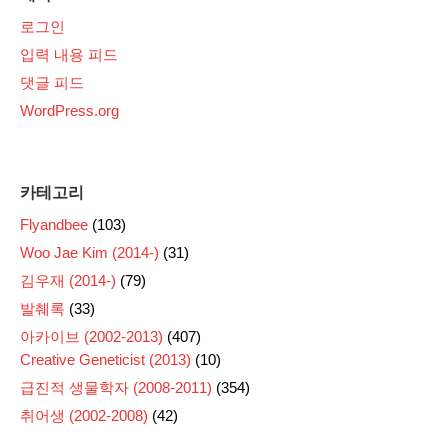
로그인
입력 내용 피드
댓글 피드
WordPress.org
카테고리
Flyandbee
(103)
Woo Jae Kim (2014-)
(31)
김우재 (2014-)
(79)
발췌록
(33)
아카이브 (2002-2013)
(407)
Creative Geneticist (2013)
(10)
급진적 생물학자 (2008-2011)
(354)
취어생 (2002-2008)
(42)