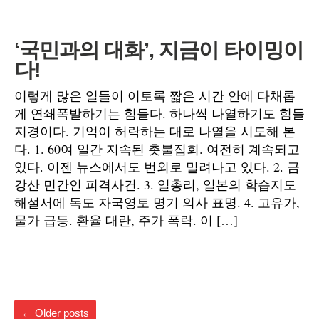
‘국민과의 대화’, 지금이 타이밍이
다!
이렇게 많은 일들이 이토록 짧은 시간 안에 다채롭
게 연쇄폭발하기는 힘들다. 하나씩 나열하기도 힘들
지경이다. 기억이 허락하는 대로 나열을 시도해 본
다. 1. 60여 일간 지속된 촛불집회. 여전히 계속되고
있다. 이젠 뉴스에서도 번외로 밀려나고 있다. 2. 금
강산 민간인 피격사건. 3. 일총리, 일본의 학습지도
해설서에 독도 자국영토 명기 의사 표명. 4. 고유가,
물가 급등. 환율 대란, 주가 폭락. 이 […]
←
Older posts