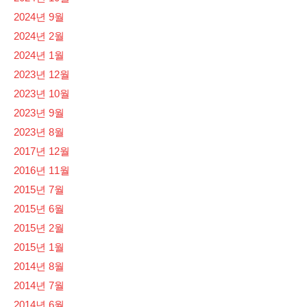
2024년 9월
2024년 2월
2024년 1월
2023년 12월
2023년 10월
2023년 9월
2023년 8월
2017년 12월
2016년 11월
2015년 7월
2015년 6월
2015년 2월
2015년 1월
2014년 8월
2014년 7월
2014년 6월