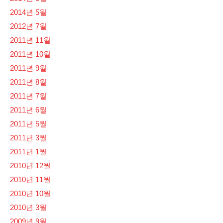
2014년 5월
2012년 7월
2011년 11월
2011년 10월
2011년 9월
2011년 8월
2011년 7월
2011년 6월
2011년 5월
2011년 3월
2011년 1월
2010년 12월
2010년 11월
2010년 10월
2010년 3월
2009년 9월