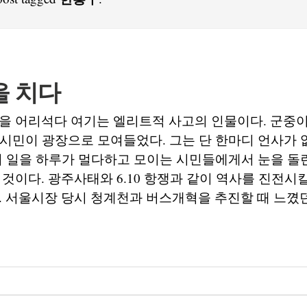
을 치다
을 어리석다 여기는 엘리트적 사고의 인물이다. 군중
 시민이 광장으로 모여들었다. 그는 단 한마디 언사가 
0여 일을 하루가 멀다하고 모이는 시민들에게서 눈을 돌
 것이다. 광주사태와 6.10 항쟁과 같이 역사를 진전시
. 서울시장 당시 청계천과 버스개혁을 추진할 때 느꼈