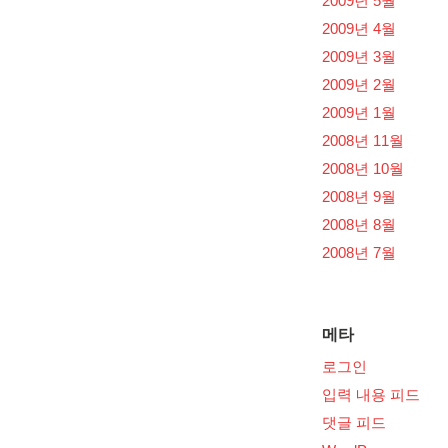
2009년 5월
2009년 4월
2009년 3월
2009년 2월
2009년 1월
2008년 11월
2008년 10월
2008년 9월
2008년 8월
2008년 7월
메타
로그인
입력 내용 피드
댓글 피드