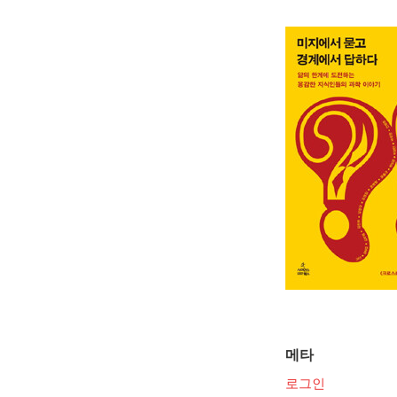
메타
로그인