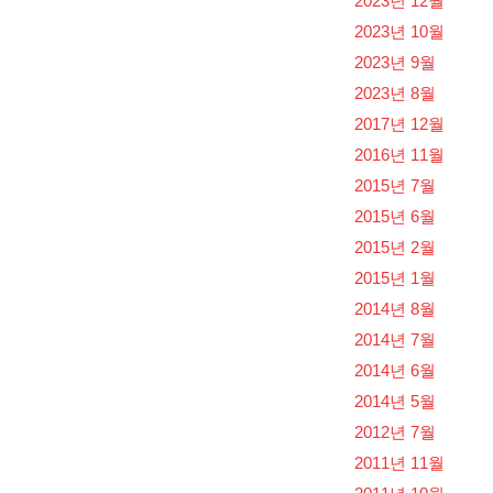
2023년 12월
2023년 10월
2023년 9월
2023년 8월
2017년 12월
2016년 11월
2015년 7월
2015년 6월
2015년 2월
2015년 1월
2014년 8월
2014년 7월
2014년 6월
2014년 5월
2012년 7월
2011년 11월