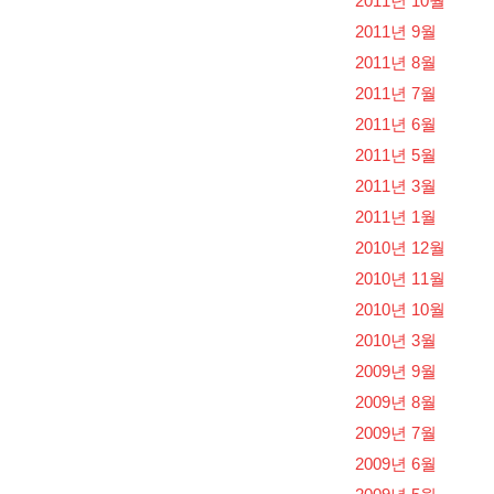
2011년 10월
2011년 9월
2011년 8월
2011년 7월
2011년 6월
2011년 5월
2011년 3월
2011년 1월
2010년 12월
2010년 11월
2010년 10월
2010년 3월
2009년 9월
2009년 8월
2009년 7월
2009년 6월