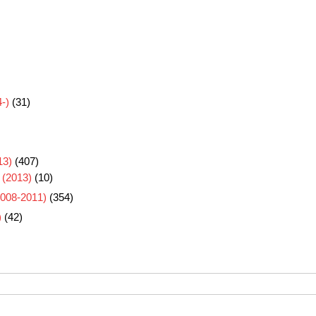
-)
(31)
3)
(407)
 (2013)
(10)
8-2011)
(354)
)
(42)