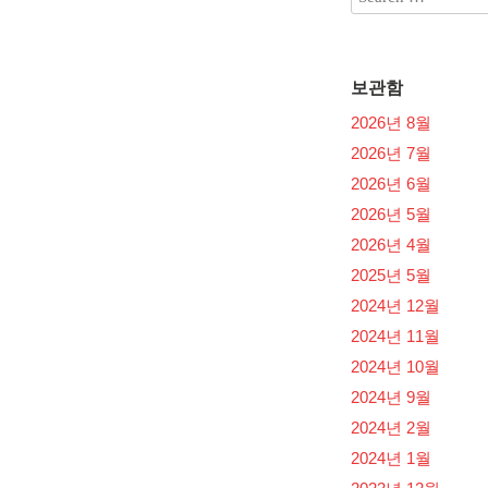
보관함
2026년 8월
2026년 7월
2026년 6월
2026년 5월
2026년 4월
2025년 5월
2024년 12월
2024년 11월
2024년 10월
2024년 9월
2024년 2월
2024년 1월