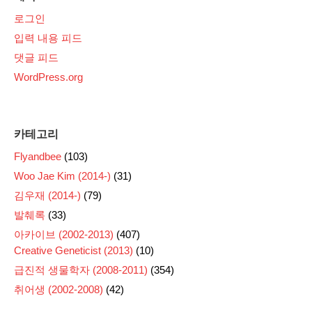
로그인
입력 내용 피드
댓글 피드
WordPress.org
카테고리
Flyandbee
(103)
Woo Jae Kim (2014-)
(31)
김우재 (2014-)
(79)
발췌록
(33)
아카이브 (2002-2013)
(407)
Creative Geneticist (2013)
(10)
급진적 생물학자 (2008-2011)
(354)
취어생 (2002-2008)
(42)