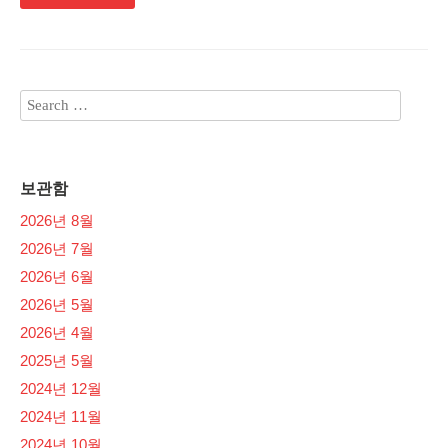
보관함
2026년 8월
2026년 7월
2026년 6월
2026년 5월
2026년 4월
2025년 5월
2024년 12월
2024년 11월
2024년 10월