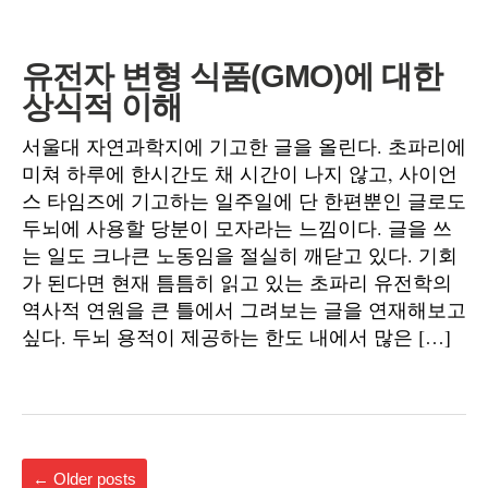
유전자 변형 식품(GMO)에 대한
상식적 이해
서울대 자연과학지에 기고한 글을 올린다. 초파리에
미쳐 하루에 한시간도 채 시간이 나지 않고, 사이언
스 타임즈에 기고하는 일주일에 단 한편뿐인 글로도
두뇌에 사용할 당분이 모자라는 느낌이다. 글을 쓰
는 일도 크나큰 노동임을 절실히 깨닫고 있다. 기회
가 된다면 현재 틈틈히 읽고 있는 초파리 유전학의
역사적 연원을 큰 틀에서 그려보는 글을 연재해보고
싶다. 두뇌 용적이 제공하는 한도 내에서 많은 […]
←
Older posts