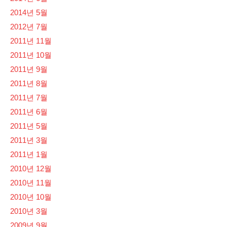
2014년 5월
2012년 7월
2011년 11월
2011년 10월
2011년 9월
2011년 8월
2011년 7월
2011년 6월
2011년 5월
2011년 3월
2011년 1월
2010년 12월
2010년 11월
2010년 10월
2010년 3월
2009년 9월