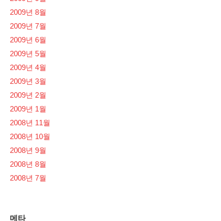
2009년 8월
2009년 7월
2009년 6월
2009년 5월
2009년 4월
2009년 3월
2009년 2월
2009년 1월
2008년 11월
2008년 10월
2008년 9월
2008년 8월
2008년 7월
메타