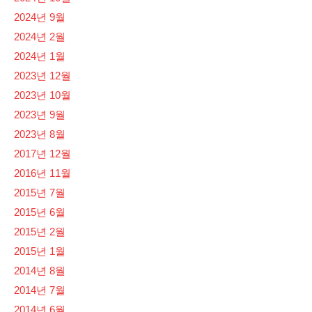
2024년 9월
2024년 2월
2024년 1월
2023년 12월
2023년 10월
2023년 9월
2023년 8월
2017년 12월
2016년 11월
2015년 7월
2015년 6월
2015년 2월
2015년 1월
2014년 8월
2014년 7월
2014년 6월