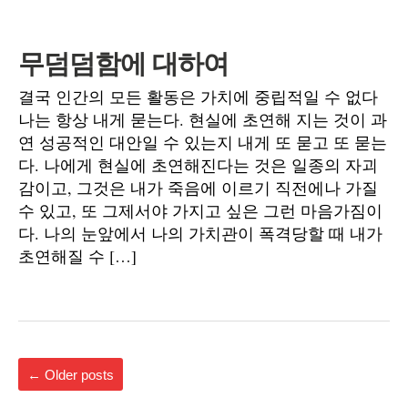
무덤덤함에 대하여
결국 인간의 모든 활동은 가치에 중립적일 수 없다
나는 항상 내게 묻는다. 현실에 초연해 지는 것이 과
연 성공적인 대안일 수 있는지 내게 또 묻고 또 묻는
다. 나에게 현실에 초연해진다는 것은 일종의 자괴
감이고, 그것은 내가 죽음에 이르기 직전에나 가질
수 있고, 또 그제서야 가지고 싶은 그런 마음가짐이
다. 나의 눈앞에서 나의 가치관이 폭격당할 때 내가
초연해질 수 […]
←
Older posts