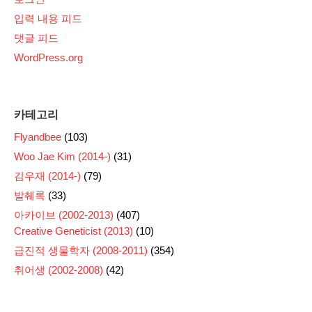
입력 내용 피드
댓글 피드
WordPress.org
카테고리
Flyandbee
(103)
Woo Jae Kim (2014-)
(31)
김우재 (2014-)
(79)
발췌록
(33)
아카이브 (2002-2013)
(407)
Creative Geneticist (2013)
(10)
급진적 생물학자 (2008-2011)
(354)
취어생 (2002-2008)
(42)