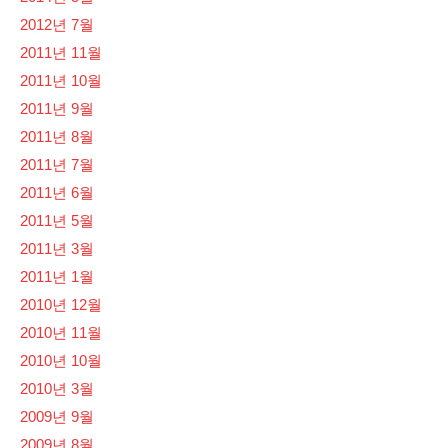
2012년 7월
2011년 11월
2011년 10월
2011년 9월
2011년 8월
2011년 7월
2011년 6월
2011년 5월
2011년 3월
2011년 1월
2010년 12월
2010년 11월
2010년 10월
2010년 3월
2009년 9월
2009년 8월