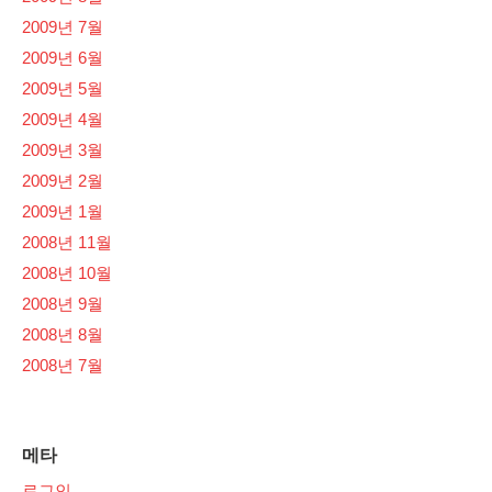
2009년 7월
2009년 6월
2009년 5월
2009년 4월
2009년 3월
2009년 2월
2009년 1월
2008년 11월
2008년 10월
2008년 9월
2008년 8월
2008년 7월
메타
로그인