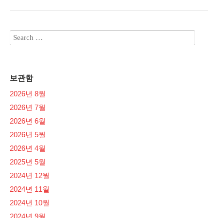
보관함
2026년 8월
2026년 7월
2026년 6월
2026년 5월
2026년 4월
2025년 5월
2024년 12월
2024년 11월
2024년 10월
2024년 9월