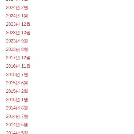
2024년 2월
2024년 1월
2023년 12월
2023년 10월
2023년 9월
2023년 8월
2017년 12월
2016년 11월
2015년 7월
2015년 6월
2015년 2월
2015년 1월
2014년 8월
2014년 7월
2014년 6월
2014년 5월