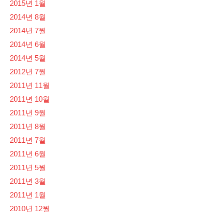
2015년 1월
2014년 8월
2014년 7월
2014년 6월
2014년 5월
2012년 7월
2011년 11월
2011년 10월
2011년 9월
2011년 8월
2011년 7월
2011년 6월
2011년 5월
2011년 3월
2011년 1월
2010년 12월