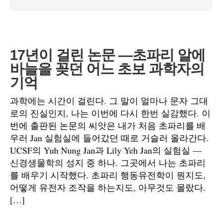
17년이 걸린 논문 —초파리 알에
바늘을 꽂던 어느 초보 과학자의
기억
과학에는 시간이 걸린다. 그 말이 얼마나 문자 그대
로의 진실인지, 나는 이번에 다시 한번 실감했다. 이
번에 출판된 논문의 씨앗은 내가 처음 초파리를 배
우러 Jan 실험실에 들어갔던 때로 거슬러 올라간다.
UCSF의 Yuh Nung Jan과 Lily Yeh Jan의 실험실 —
신경생물학의 성지 중 하나. 그곳에서 나는 초파리
를 배우기 시작했다. 초파리 행동유전학이 뭔지도,
어떻게 유전자 조작을 하는지도, 아무것도 몰랐다.
[…]