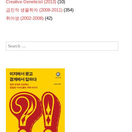
Creative Geneticist (2013)
(10)
급진적 생물학자 (2008-2011)
(354)
취어생 (2002-2008)
(42)