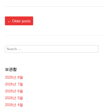
←
Older posts
보관함
2026년 8월
2026년 7월
2026년 6월
2026년 5월
2026년 4월