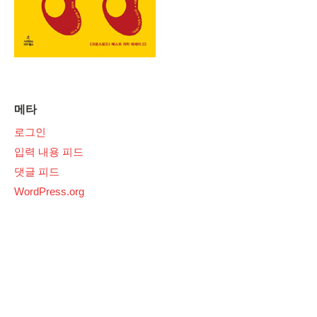
메타
로그인
입력 내용 피드
댓글 피드
WordPress.org