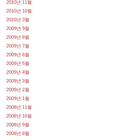
2010년 11월
2010년 10월
2010년 3월
2009년 9월
2009년 8월
2009년 7월
2009년 6월
2009년 5월
2009년 4월
2009년 3월
2009년 2월
2009년 1월
2008년 11월
2008년 10월
2008년 9월
2008년 8월