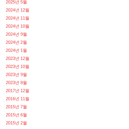
2025년 5월
2024년 12월
2024년 11월
2024년 10월
2024년 9월
2024년 2월
2024년 1월
2023년 12월
2023년 10월
2023년 9월
2023년 8월
2017년 12월
2016년 11월
2015년 7월
2015년 6월
2015년 2월