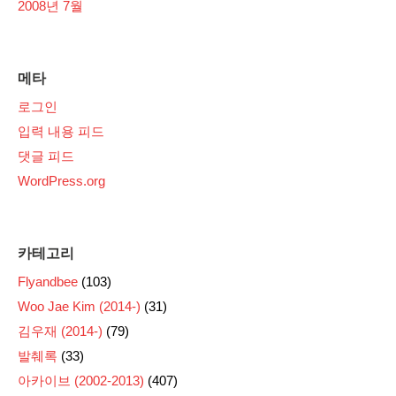
2008년 7월
메타
로그인
입력 내용 피드
댓글 피드
WordPress.org
카테고리
Flyandbee
(103)
Woo Jae Kim (2014-)
(31)
김우재 (2014-)
(79)
발췌록
(33)
아카이브 (2002-2013)
(407)