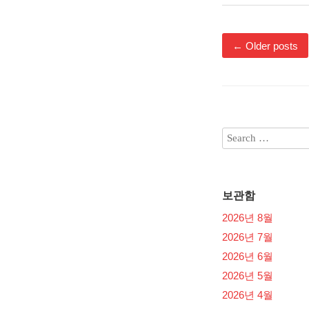
←
Older posts
보관함
2026년 8월
2026년 7월
2026년 6월
2026년 5월
2026년 4월