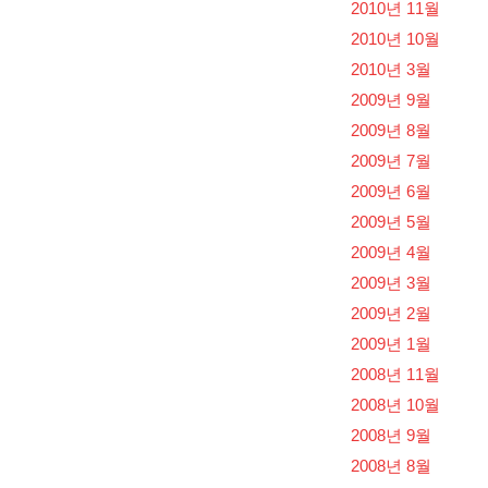
2010년 11월
2010년 10월
2010년 3월
2009년 9월
2009년 8월
2009년 7월
2009년 6월
2009년 5월
2009년 4월
2009년 3월
2009년 2월
2009년 1월
2008년 11월
2008년 10월
2008년 9월
2008년 8월