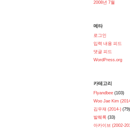
2008년 7월
메타
로그인
입력 내용 피드
댓글 피드
WordPress.org
카테고리
Flyandbee
(103)
Woo Jae Kim (2014
김우재 (2014-)
(79)
발췌록
(33)
아카이브 (2002-201