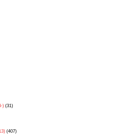
-)
(31)
3)
(407)