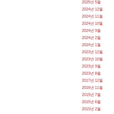
2025년 5월
2024년 12월
2024년 11월
2024년 10월
2024년 9월
2024년 2월
2024년 1월
2023년 12월
2023년 10월
2023년 9월
2023년 8월
2017년 12월
2016년 11월
2015년 7월
2015년 6월
2015년 2월