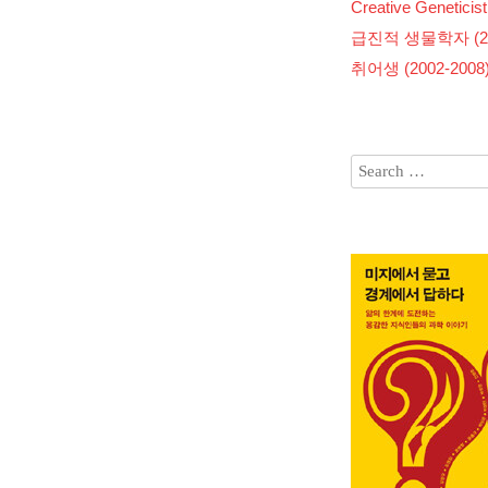
Creative Geneticist
급진적 생물학자 (200
취어생 (2002-2008