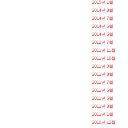
2015년 1월
2014년 8월
2014년 7월
2014년 6월
2014년 5월
2012년 7월
2011년 11월
2011년 10월
2011년 9월
2011년 8월
2011년 7월
2011년 6월
2011년 5월
2011년 3월
2011년 1월
2010년 12월