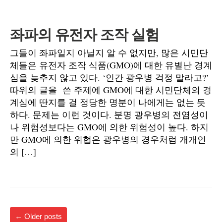
좌파의 유전자 조작 실험
그들이 좌파일지 아닐지 알 수 없지만, 많은 시민단
체들은 유전자 조작 식품(GMO)에 대한 유별난 경계
심을 늦추지 않고 있다. ‘인간 광우병 걱정 말라고?’
따위의 글을 쓴 주제에 GMO에 대한 시민단체의 경
계심에 딴지를 걸 정당한 명분이 나에게는 없는 듯
하다. 문제는 이런 것이다. 분명 광우병의 전염성이
나 위험성보다는 GMO에 의한 위험성이 높다. 하지
만 GMO에 의한 위협은 광우병의 경우처럼 개개인
의 […]
←
Older posts