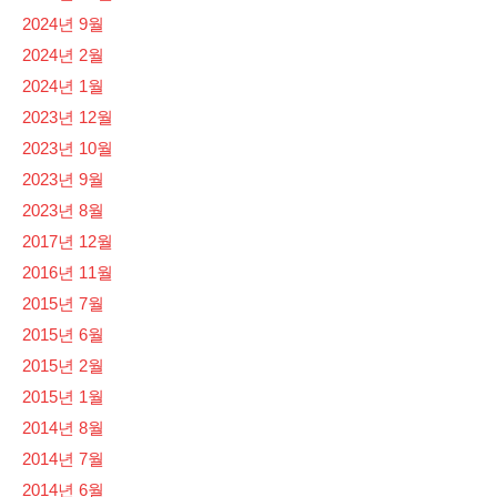
2024년 9월
2024년 2월
2024년 1월
2023년 12월
2023년 10월
2023년 9월
2023년 8월
2017년 12월
2016년 11월
2015년 7월
2015년 6월
2015년 2월
2015년 1월
2014년 8월
2014년 7월
2014년 6월