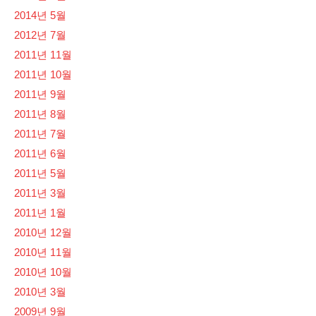
2014년 5월
2012년 7월
2011년 11월
2011년 10월
2011년 9월
2011년 8월
2011년 7월
2011년 6월
2011년 5월
2011년 3월
2011년 1월
2010년 12월
2010년 11월
2010년 10월
2010년 3월
2009년 9월