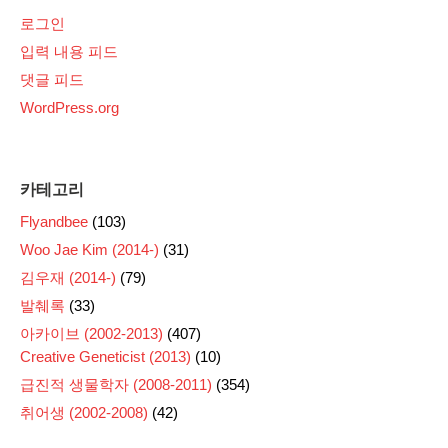
로그인
입력 내용 피드
댓글 피드
WordPress.org
카테고리
Flyandbee
(103)
Woo Jae Kim (2014-)
(31)
김우재 (2014-)
(79)
발췌록
(33)
아카이브 (2002-2013)
(407)
Creative Geneticist (2013)
(10)
급진적 생물학자 (2008-2011)
(354)
취어생 (2002-2008)
(42)