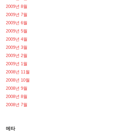
2009년 8월
2009년 7월
2009년 6월
2009년 5월
2009년 4월
2009년 3월
2009년 2월
2009년 1월
2008년 11월
2008년 10월
2008년 9월
2008년 8월
2008년 7월
메타