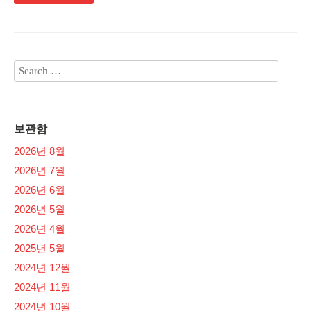
보관함
2026년 8월
2026년 7월
2026년 6월
2026년 5월
2026년 4월
2025년 5월
2024년 12월
2024년 11월
2024년 10월