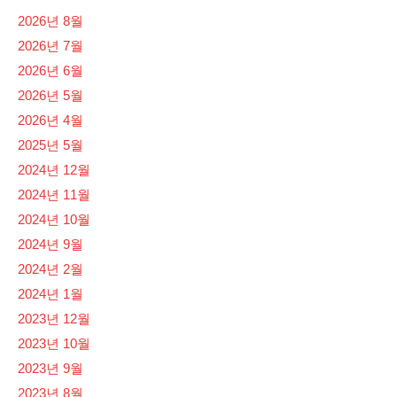
2026년 8월
2026년 7월
2026년 6월
2026년 5월
2026년 4월
2025년 5월
2024년 12월
2024년 11월
2024년 10월
2024년 9월
2024년 2월
2024년 1월
2023년 12월
2023년 10월
2023년 9월
2023년 8월