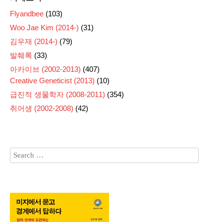
Flyandbee
(103)
Woo Jae Kim (2014-)
(31)
김우재 (2014-)
(79)
발췌록
(33)
아카이브 (2002-2013)
(407)
Creative Geneticist (2013)
(10)
급진적 생물학자 (2008-2011)
(354)
취어생 (2002-2008)
(42)