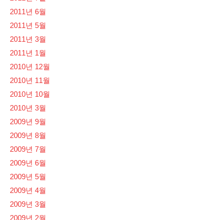
2011년 6월
2011년 5월
2011년 3월
2011년 1월
2010년 12월
2010년 11월
2010년 10월
2010년 3월
2009년 9월
2009년 8월
2009년 7월
2009년 6월
2009년 5월
2009년 4월
2009년 3월
2009년 2월