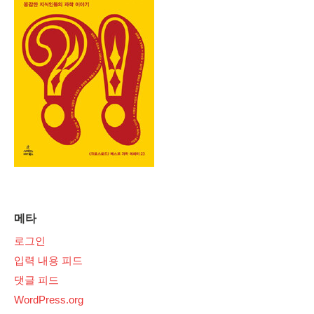
메타
로그인
입력 내용 피드
댓글 피드
WordPress.org