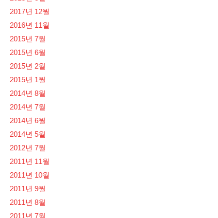
2017년 12월
2016년 11월
2015년 7월
2015년 6월
2015년 2월
2015년 1월
2014년 8월
2014년 7월
2014년 6월
2014년 5월
2012년 7월
2011년 11월
2011년 10월
2011년 9월
2011년 8월
2011년 7월