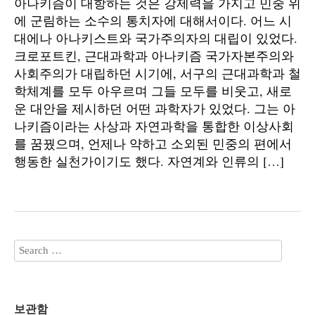
아나키즘이 대항하는 것은 강제력을 가지고 민중 위
에 군림하는 소수의 통치자에 대해서이다. 어느 시
대에나 아나키스트와 국가주의자의 대립이 있었다.
크로포트킨, 근대과학과 아나키즘 국가자본주의와
사회주의가 대립하던 시기에, 서구의 근대과학과 철
학체계를 모두 아우르며 그들 모두를 비웃고, 새로
운 대안을 제시하던 어떤 과학자가 있었다. 그는 아
나키즘이라는 사상과 자연과학을 통합한 이상사회
를 꿈꿨으며, 언제나 약하고 소외된 민중의 편에서
행동한 실천가이기도 했다. 자연계와 인류의 […]
보관함