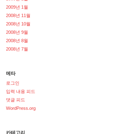
2009년 1월
2008년 11월
2008년 10월
2008년 9월
2008년 8월
2008년 7월
메타
로그인
입력 내용 피드
댓글 피드
WordPress.org
카테고리