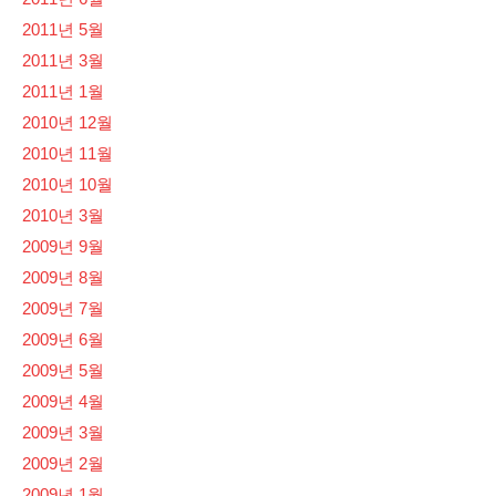
2011년 5월
2011년 3월
2011년 1월
2010년 12월
2010년 11월
2010년 10월
2010년 3월
2009년 9월
2009년 8월
2009년 7월
2009년 6월
2009년 5월
2009년 4월
2009년 3월
2009년 2월
2009년 1월