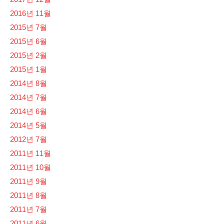
2016년 11월
2015년 7월
2015년 6월
2015년 2월
2015년 1월
2014년 8월
2014년 7월
2014년 6월
2014년 5월
2012년 7월
2011년 11월
2011년 10월
2011년 9월
2011년 8월
2011년 7월
2011년 6월