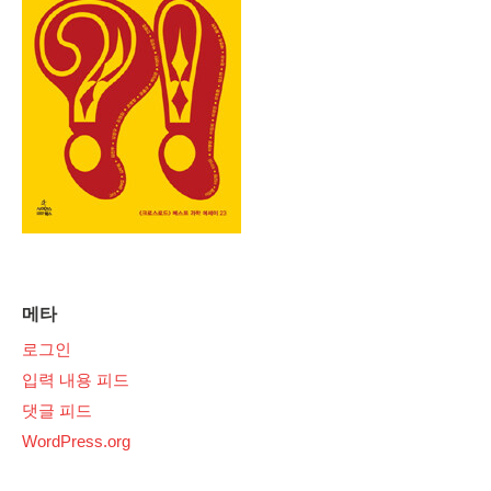
메타
로그인
입력 내용 피드
댓글 피드
WordPress.org