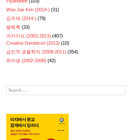
Flyandbee
(103)
Woo Jae Kim (2014-)
(31)
김우재 (2014-)
(79)
발췌록
(33)
아카이브 (2002-2013)
(407)
Creative Geneticist (2013)
(10)
급진적 생물학자 (2008-2011)
(354)
취어생 (2002-2008)
(42)