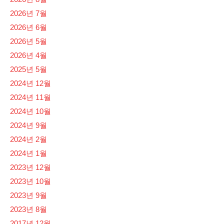
2026년 7월
2026년 6월
2026년 5월
2026년 4월
2025년 5월
2024년 12월
2024년 11월
2024년 10월
2024년 9월
2024년 2월
2024년 1월
2023년 12월
2023년 10월
2023년 9월
2023년 8월
2017년 12월