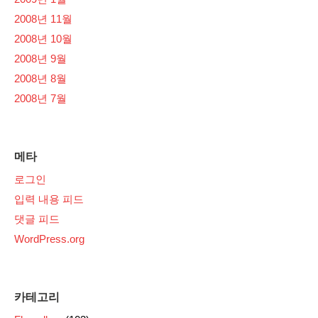
2008년 11월
2008년 10월
2008년 9월
2008년 8월
2008년 7월
메타
로그인
입력 내용 피드
댓글 피드
WordPress.org
카테고리