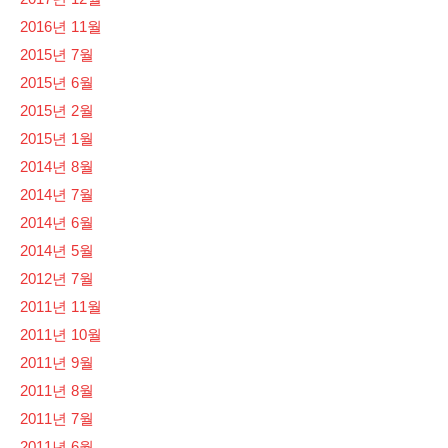
2016년 11월
2015년 7월
2015년 6월
2015년 2월
2015년 1월
2014년 8월
2014년 7월
2014년 6월
2014년 5월
2012년 7월
2011년 11월
2011년 10월
2011년 9월
2011년 8월
2011년 7월
2011년 6월