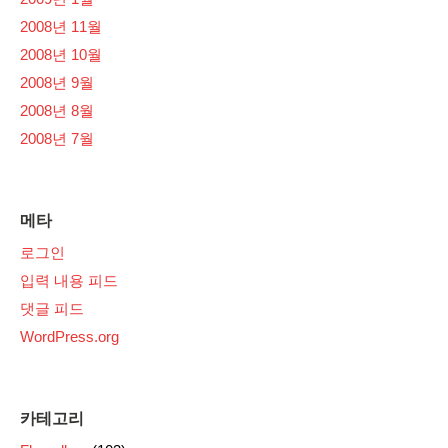
2008년 11월
2008년 10월
2008년 9월
2008년 8월
2008년 7월
메타
로그인
입력 내용 피드
댓글 피드
WordPress.org
카테고리