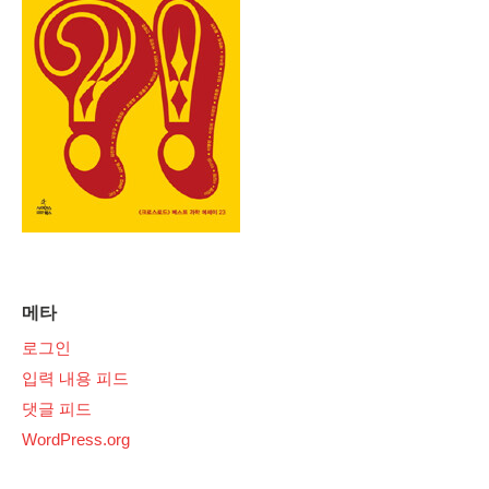
메타
로그인
입력 내용 피드
댓글 피드
WordPress.org