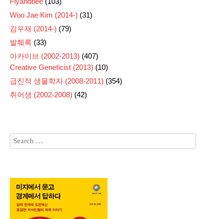
Flyandbee
(103)
Woo Jae Kim (2014-)
(31)
김우재 (2014-)
(79)
발췌록
(33)
아카이브 (2002-2013)
(407)
Creative Geneticist (2013)
(10)
급진적 생물학자 (2008-2011)
(354)
취어생 (2002-2008)
(42)