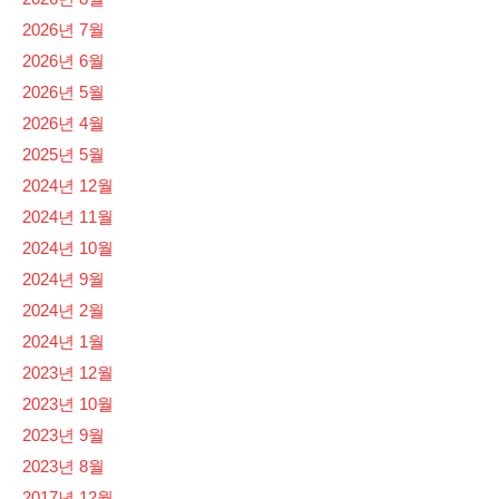
2026년 7월
2026년 6월
2026년 5월
2026년 4월
2025년 5월
2024년 12월
2024년 11월
2024년 10월
2024년 9월
2024년 2월
2024년 1월
2023년 12월
2023년 10월
2023년 9월
2023년 8월
2017년 12월