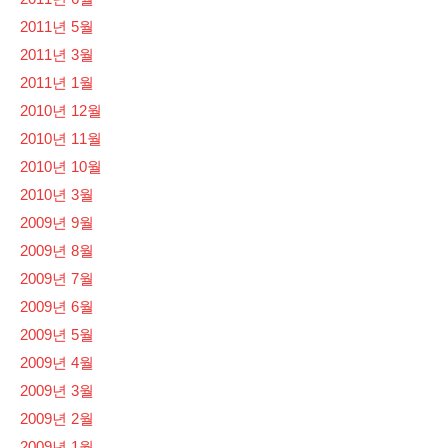
2011년 5월
2011년 3월
2011년 1월
2010년 12월
2010년 11월
2010년 10월
2010년 3월
2009년 9월
2009년 8월
2009년 7월
2009년 6월
2009년 5월
2009년 4월
2009년 3월
2009년 2월
2009년 1월