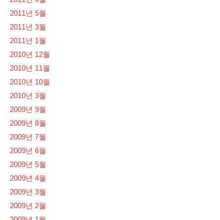
2011년 5월
2011년 3월
2011년 1월
2010년 12월
2010년 11월
2010년 10월
2010년 3월
2009년 9월
2009년 8월
2009년 7월
2009년 6월
2009년 5월
2009년 4월
2009년 3월
2009년 2월
2009년 1월