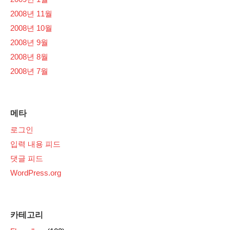
2008년 11월
2008년 10월
2008년 9월
2008년 8월
2008년 7월
메타
로그인
입력 내용 피드
댓글 피드
WordPress.org
카테고리