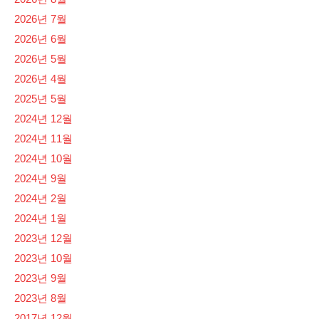
2026년 7월
2026년 6월
2026년 5월
2026년 4월
2025년 5월
2024년 12월
2024년 11월
2024년 10월
2024년 9월
2024년 2월
2024년 1월
2023년 12월
2023년 10월
2023년 9월
2023년 8월
2017년 12월