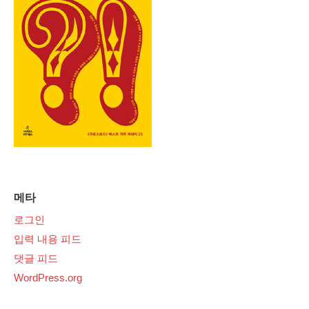
메타
로그인
입력 내용 피드
댓글 피드
WordPress.org