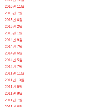
2016년 11월
2015년 7월
2015년 6월
2015년 2월
2015년 1월
2014년 8월
2014년 7월
2014년 6월
2014년 5월
2012년 7월
2011년 11월
2011년 10월
2011년 9월
2011년 8월
2011년 7월
2011년 6월