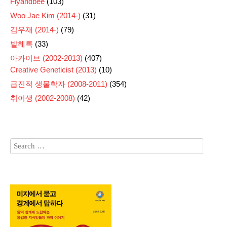
Flyandbee
(103)
Woo Jae Kim (2014-)
(31)
김우재 (2014-)
(79)
발췌록
(33)
아카이브 (2002-2013)
(407)
Creative Geneticist (2013)
(10)
급진적 생물학자 (2008-2011)
(354)
취어생 (2002-2008)
(42)