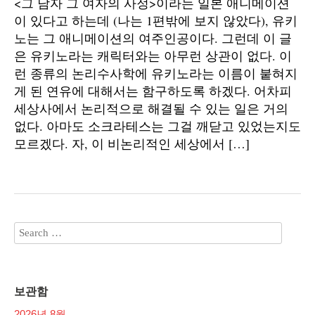
<그 남자 그 여자의 사정>이라는 일본 애니메이션
이 있다고 하는데 (나는 1편밖에 보지 않았다), 유키
노는 그 애니메이션의 여주인공이다. 그런데 이 글
은 유키노라는 캐릭터와는 아무런 상관이 없다. 이
런 종류의 논리수사학에 유키노라는 이름이 붙혀지
게 된 연유에 대해서는 함구하도록 하겠다. 어차피
세상사에서 논리적으로 해결될 수 있는 일은 거의
없다. 아마도 소크라테스는 그걸 깨닫고 있었는지도
모르겠다. 자, 이 비논리적인 세상에서 […]
보관함
2026년 8월