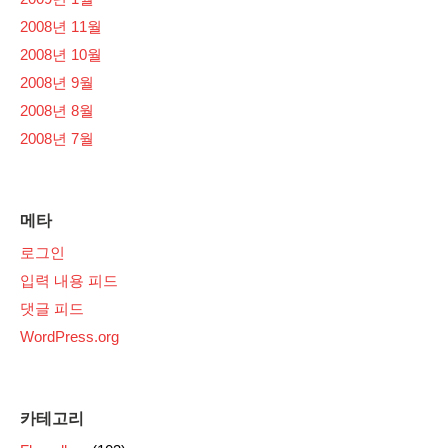
2008년 11월
2008년 10월
2008년 9월
2008년 8월
2008년 7월
메타
로그인
입력 내용 피드
댓글 피드
WordPress.org
카테고리