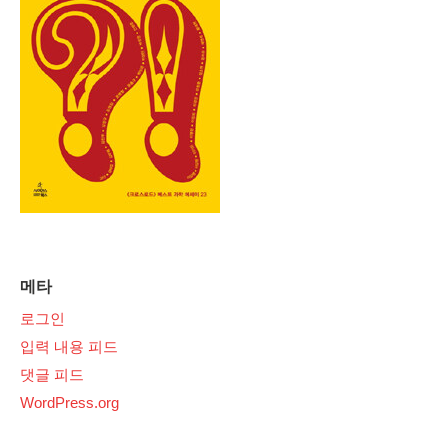
메타
로그인
입력 내용 피드
댓글 피드
WordPress.org