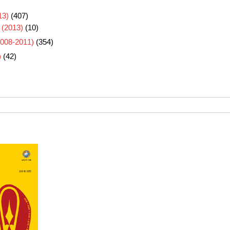
3)
(407)
 (2013)
(10)
8-2011)
(354)
)
(42)