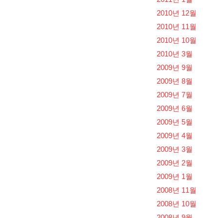
2010년 12월
2010년 11월
2010년 10월
2010년 3월
2009년 9월
2009년 8월
2009년 7월
2009년 6월
2009년 5월
2009년 4월
2009년 3월
2009년 2월
2009년 1월
2008년 11월
2008년 10월
2008년 9월