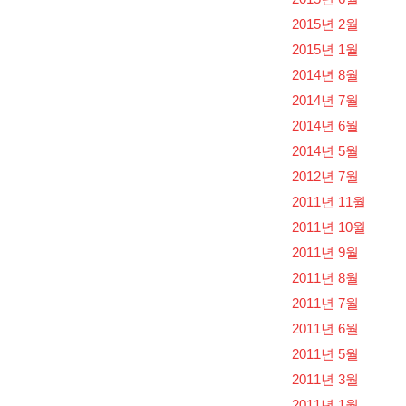
2015년 2월
2015년 1월
2014년 8월
2014년 7월
2014년 6월
2014년 5월
2012년 7월
2011년 11월
2011년 10월
2011년 9월
2011년 8월
2011년 7월
2011년 6월
2011년 5월
2011년 3월
2011년 1월