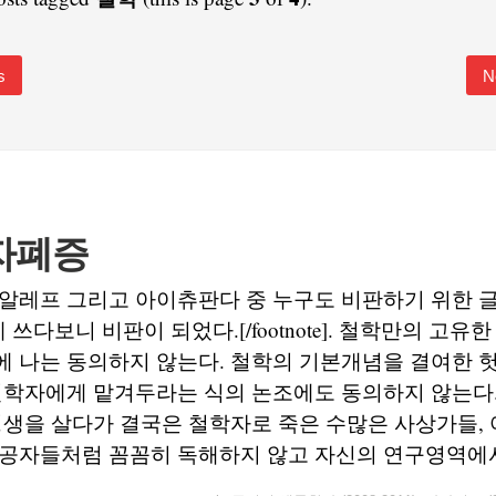
s
N
자폐증
알레프 그리고 아이츄판다 중 누구도 비판하기 위한 
그런데 쓰다보니 비판이 되었다.[/footnote]. 철학만의 고
에 나는 동의하지 않는다. 철학의 기본개념을 결여한 
철학자에게 맡겨두라는 식의 논조에도 동의하지 않는다.
평생을 살다가 결국은 철학자로 죽은 수많은 사상가들, 
공자들처럼 꼼꼼히 독해하지 않고 자신의 연구영역에서