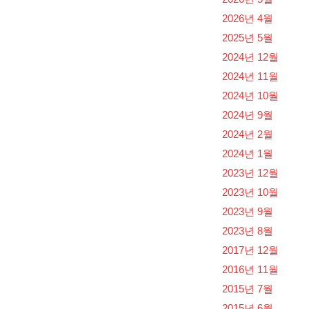
2026년 4월
2025년 5월
2024년 12월
2024년 11월
2024년 10월
2024년 9월
2024년 2월
2024년 1월
2023년 12월
2023년 10월
2023년 9월
2023년 8월
2017년 12월
2016년 11월
2015년 7월
2015년 6월