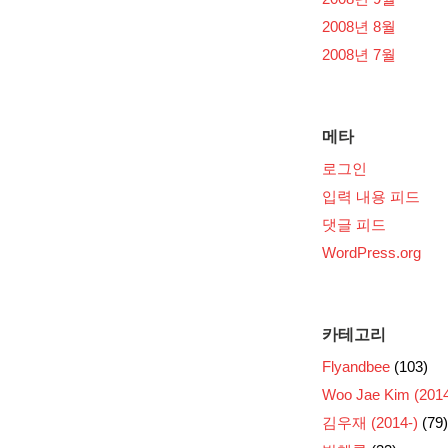
2008년 8월
2008년 7월
메타
로그인
입력 내용 피드
댓글 피드
WordPress.org
카테고리
Flyandbee
(103)
Woo Jae Kim (2014
김우재 (2014-)
(79)