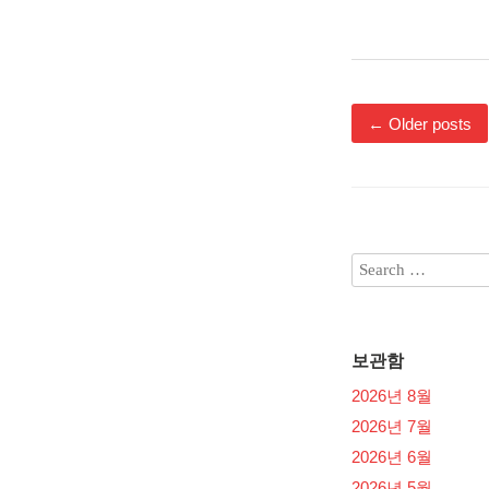
←
Older posts
보관함
2026년 8월
2026년 7월
2026년 6월
2026년 5월