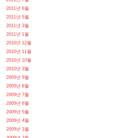
2011년 6월
2011년 5월
2011년 3월
2011년 1월
2010년 12월
2010년 11월
2010년 10월
2010년 3월
2009년 9월
2009년 8월
2009년 7월
2009년 6월
2009년 5월
2009년 4월
2009년 3월
2009년 2월