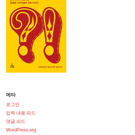
메타
로그인
입력 내용 피드
댓글 피드
WordPress.org