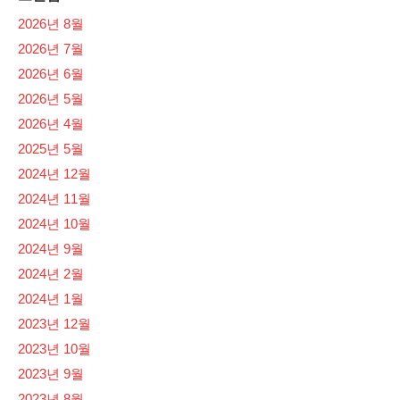
2026년 8월
2026년 7월
2026년 6월
2026년 5월
2026년 4월
2025년 5월
2024년 12월
2024년 11월
2024년 10월
2024년 9월
2024년 2월
2024년 1월
2023년 12월
2023년 10월
2023년 9월
2023년 8월