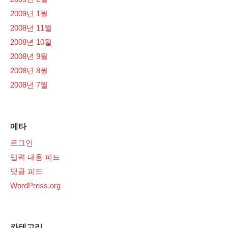
2009년 1월
2008년 11월
2008년 10월
2008년 9월
2008년 8월
2008년 7월
메타
로그인
입력 내용 피드
댓글 피드
WordPress.org
카테고리