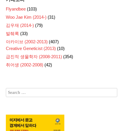
Flyandbee
(103)
Woo Jae Kim (2014-)
(31)
김우재 (2014-)
(79)
발췌록
(33)
아카이브 (2002-2013)
(407)
Creative Geneticist (2013)
(10)
급진적 생물학자 (2008-2011)
(354)
취어생 (2002-2008)
(42)