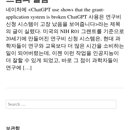
네이처에 <ChatGPT use shows that the grant-
application system is broken ChatGPT 사용은 연구비
신청 시스템이 고장 났음을 보여줍니다>라는 제목
의 글이 실렸다. 미국의 NIH R01 그랜트를 기준으로
20세기에 만들어진 연구비 신청 시스템은, 현대 과
학자들이 연구와 교육보다 더 많은 시간을 소비하는
일이 되어버렸는데, 이젠 이런 작업을 인공지능이
더 잘할 수 있게 되었고, 바로 그 점이 과학자들이
연구에 […]
보관함