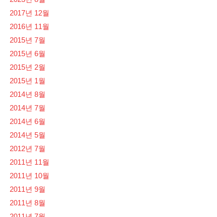
2017년 12월
2016년 11월
2015년 7월
2015년 6월
2015년 2월
2015년 1월
2014년 8월
2014년 7월
2014년 6월
2014년 5월
2012년 7월
2011년 11월
2011년 10월
2011년 9월
2011년 8월
2011년 7월