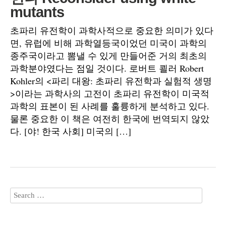
mutants
초파리 유전학이 과학사적으로 중요한 의미가 있다
면, 유럽에 비해 과학열등국이었던 미국이 과학의
종주국이라고 뽐낼 수 있게 만들어준 거의 최초의
과학분야였다는 점일 것이다. 로버트 쾰러 Robert
Kohler의 <파리 대왕: 초파리 유전학과 실험적 생명
>이라는 과학사의 고전이 초파리 유전학이 미국적
과학의 표본이 된 사례를 훌륭하게 분석하고 있다.
물론 중요한 이 책은 여전히 한국에 번역되지 않았
다. [야! 한국 사회] 미국의 […]