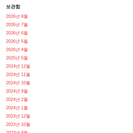
보관함
2026년 8월
2026년 7월
2026년 6월
2026년 5월
2026년 4월
2025년 5월
2024년 12월
2024년 11월
2024년 10월
2024년 9월
2024년 2월
2024년 1월
2023년 12월
2023년 10월
2023년 9월