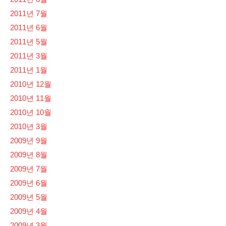
2011년 7월
2011년 6월
2011년 5월
2011년 3월
2011년 1월
2010년 12월
2010년 11월
2010년 10월
2010년 3월
2009년 9월
2009년 8월
2009년 7월
2009년 6월
2009년 5월
2009년 4월
2009년 3월