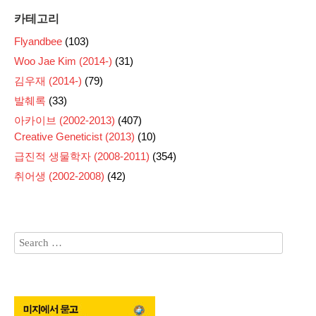
카테고리
Flyandbee
(103)
Woo Jae Kim (2014-)
(31)
김우재 (2014-)
(79)
발췌록
(33)
아카이브 (2002-2013)
(407)
Creative Geneticist (2013)
(10)
급진적 생물학자 (2008-2011)
(354)
취어생 (2002-2008)
(42)