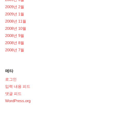
2009년 2월
2009년 1월
2008년 11월
2008년 10월
2008년 9월
2008년 8월
2008년 7월
메타
로그인
입력 내용 피드
댓글 피드
WordPress.org