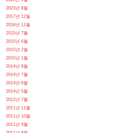
2023년 8월
2017년 12월
2016년 11월
2015년 7월
2015년 6월
2015년 2월
2015년 1월
2014년 8월
2014년 7월
2014년 6월
2014년 5월
2012년 7월
2011년 11월
2011년 10월
2011년 9월
2011년 8월