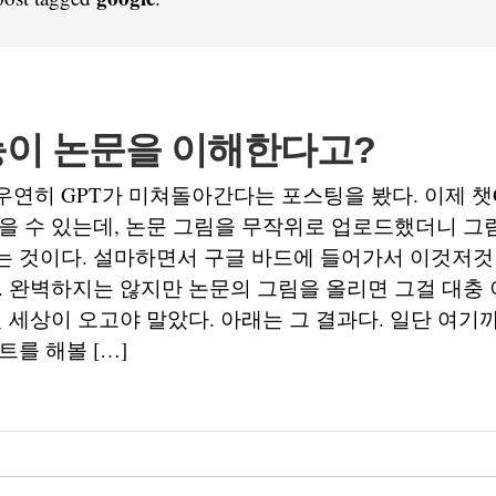
이 논문을 이해한다고?
연히 GPT가 미쳐돌아간다는 포스팅을 봤다. 이제 챗
을 수 있는데, 논문 그림을 무작위로 업로드했더니 그
는 것이다. 설마하면서 구글 바드에 들어가서 이것저것
. 완벽하지는 않지만 논문의 그림을 올리면 그걸 대충
런 세상이 오고야 말았다. 아래는 그 결과다. 일단 여기까
트를 해볼 […]