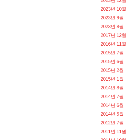
2023년 12월
2023년 10월
2023년 9월
2023년 8월
2017년 12월
2016년 11월
2015년 7월
2015년 6월
2015년 2월
2015년 1월
2014년 8월
2014년 7월
2014년 6월
2014년 5월
2012년 7월
2011년 11월