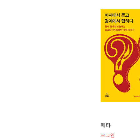
메타
로그인