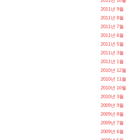
2011년 10월
2011년 9월
2011년 8월
2011년 7월
2011년 6월
2011년 5월
2011년 3월
2011년 1월
2010년 12월
2010년 11월
2010년 10월
2010년 3월
2009년 9월
2009년 8월
2009년 7월
2009년 6월