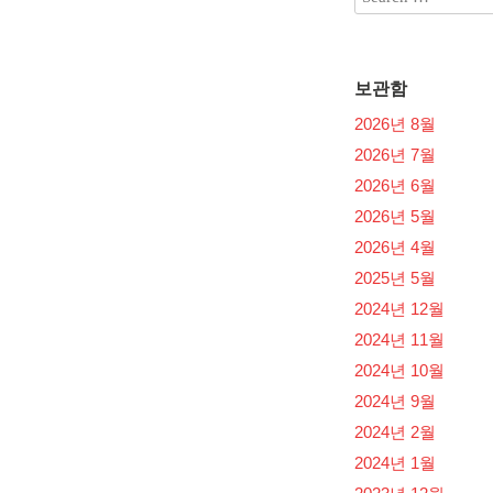
보관함
2026년 8월
2026년 7월
2026년 6월
2026년 5월
2026년 4월
2025년 5월
2024년 12월
2024년 11월
2024년 10월
2024년 9월
2024년 2월
2024년 1월