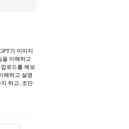
GPT가 이미지
림을 이해하고
 업로드를 해보
 이해하고 설명
지 하고, 조만