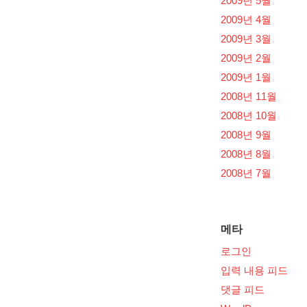
2009년 5월
2009년 4월
2009년 3월
2009년 2월
2009년 1월
2008년 11월
2008년 10월
2008년 9월
2008년 8월
2008년 7월
메타
로그인
입력 내용 피드
댓글 피드