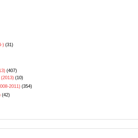
-)
(31)
3)
(407)
 (2013)
(10)
8-2011)
(354)
)
(42)